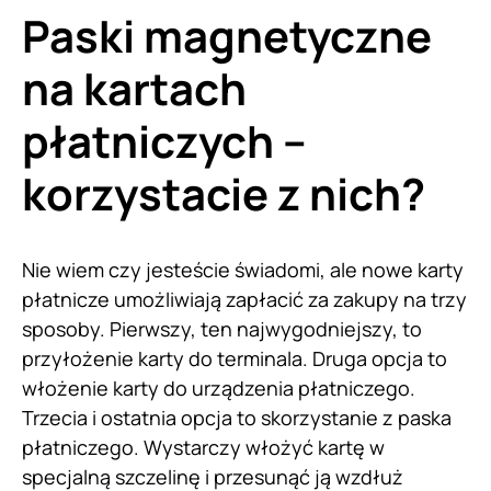
Paski magnetyczne
na kartach
płatniczych –
korzystacie z nich?
Nie wiem czy jesteście świadomi, ale nowe karty
płatnicze umożliwiają zapłacić za zakupy na trzy
sposoby. Pierwszy, ten najwygodniejszy, to
przyłożenie karty do terminala. Druga opcja to
włożenie karty do urządzenia płatniczego.
Trzecia i ostatnia opcja to skorzystanie z paska
płatniczego. Wystarczy włożyć kartę w
specjalną szczelinę i przesunąć ją wzdłuż