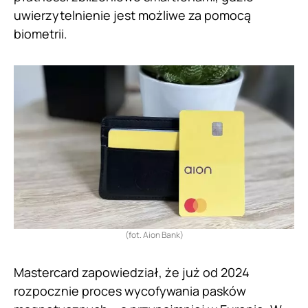
uwierzytelnienie jest możliwe za pomocą
biometrii.
(fot. Aion Bank)
Mastercard zapowiedział, że już od 2024
rozpocznie proces wycofywania pasków