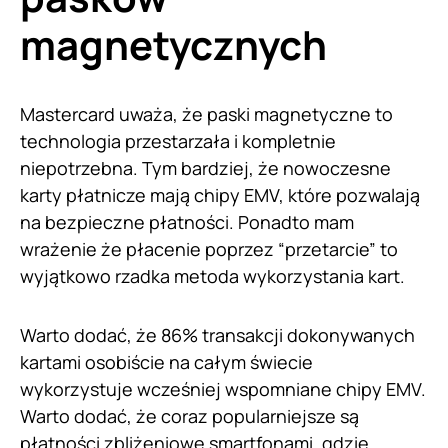
magnetycznych
Mastercard uważa, że paski magnetyczne to
technologia przestarzała i kompletnie
niepotrzebna. Tym bardziej, że nowoczesne
karty płatnicze mają chipy EMV, które pozwalają
na bezpieczne płatności. Ponadto mam
wrażenie że płacenie poprzez “przetarcie” to
wyjątkowo rzadka metoda wykorzystania kart.
Warto dodać, że 86% transakcji dokonywanych
kartami osobiście na całym świecie
wykorzystuje wcześniej wspomniane chipy EMV.
Warto dodać, że coraz popularniejsze są
płatności zbliżeniowe smartfonami, gdzie