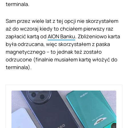
terminala.
Sam przez wiele lat z tej opcji nie skorzystałem
aż do wczoraj kiedy to chciałem pierwszy raz
zapłacić kartą od
AION Banku
. Zbliżeniowo karta
była odrzucana, więc skorzystałem z paska
magnetycznego – to jednak też zostało
odrzucone (finalnie musiałem kartę włożyć do
terminala).