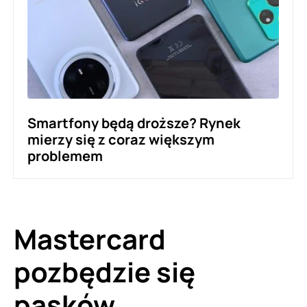
Smartfony będą droższe? Rynek
mierzy się z coraz większym
problemem
Mastercard
pozbędzie się
pasków