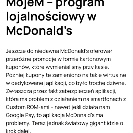
MojeM – program
lojalnościowy w
McDonald’s
Jeszcze do niedawna McDonald’s oferował
przeróżne promocje w formie kartonowym
kuponów, które wymienialiśmy przy kasie.
Później kupony te zamieniono na takie wirtualne
w dedykowanej aplikacji, co było trochę dziwne.
Zwłaszcza przez fakt zabezpieczeń aplikacji,
która ma problem z działaniem na smartfonach z
Custom ROM-ami – nawet jeśli działa nam
Google Pay, to aplikacja McDonald’s ma
problemy. Teraz jednak światowy gigant idzie o
krok dalej.