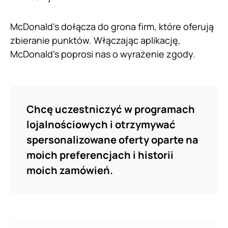
McDonald’s dołącza do grona firm, które oferują
zbieranie punktów. Włączając aplikację,
McDonald’s poprosi nas o wyrażenie zgody.
Chcę uczestniczyć w programach
lojalnościowych i otrzymywać
spersonalizowane oferty oparte na
moich preferencjach i historii
moich zamówień.