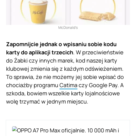
McDonald’s
Zapomnijcie jednak o wpisaniu sobie kodu
karty do aplikacji trzecich
. W przeciwieństwie
do Żabki czy innych marek, kod naszej karty
klubowej zmienia się z każdym odświeżeniem.
To sprawia, że nie możemy jej sobie wpisać do
chociażby programu
Catima
czy Google Pay. A
szkoda, bowiem wszelkie karty lojalnościowe
wolę trzymać w jednym miejscu.