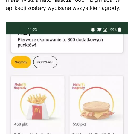
aplikacji zostały wypisane wszystkie nagrody.