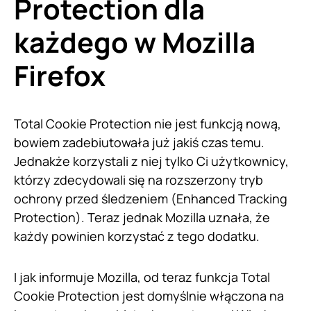
Protection dla
każdego w Mozilla
Firefox
Total Cookie Protection nie jest funkcją nową,
bowiem zadebiutowała już jakiś czas temu.
Jednakże korzystali z niej tylko Ci użytkownicy,
którzy zdecydowali się na rozszerzony tryb
ochrony przed śledzeniem (Enhanced Tracking
Protection). Teraz jednak Mozilla uznała, że
każdy powinien korzystać z tego dodatku.
I jak informuje Mozilla, od teraz funkcja Total
Cookie Protection jest domyślnie włączona na