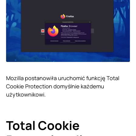
Mozilla postanowiła uruchomić funkcję Total
Cookie Protection domyślnie każdemu
użytkownikowi.
Total Cookie