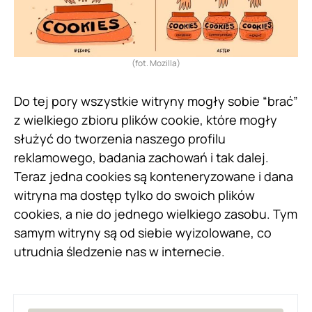
(fot. Mozilla)
Do tej pory wszystkie witryny mogły sobie “brać”
z wielkiego zbioru plików cookie, które mogły
służyć do tworzenia naszego profilu
reklamowego, badania zachowań i tak dalej.
Teraz jedna cookies są konteneryzowane i dana
witryna ma dostęp tylko do swoich plików
cookies, a nie do jednego wielkiego zasobu. Tym
samym witryny są od siebie wyizolowane, co
utrudnia śledzenie nas w internecie.