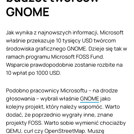
GNOME
Jak wynika z najnowszych informacji, Microsoft
właśnie przekazuje 10 tysięcy USD twórcom
środowiska graficznego GNOME. Dzieje się tak w
ramach programu Microsoft FOSS Fund.
Wsparcie prawdopodobnie zostanie rozbite na
10 wpłat po 1000 USD.
Podobno pracownicy Microsoftu – na drodze
głosowania – wybrali właśnie
GNOME
jako
kolejny projekt, który należy wspomóc. Warto
dodać, że poprzednio wygrały inne, znane
projekty FOSS. Warto sobie wymienić chociażby
QEMU, curl czy OpenStreetMap. Muszę