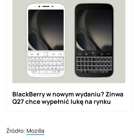
BlackBerry w nowym wydaniu? Zinwa
Q27 chce wypełnić lukę na rynku
Źródło:
Mozilla