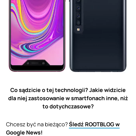
Co sądzicie o tej technologii? Jakie widzicie
dla niej zastosowanie w smartfonach inne, niż
to dotychczasowe?
Chcesz być na bieżąco?
Śledź ROOTBLOG w
Google News!