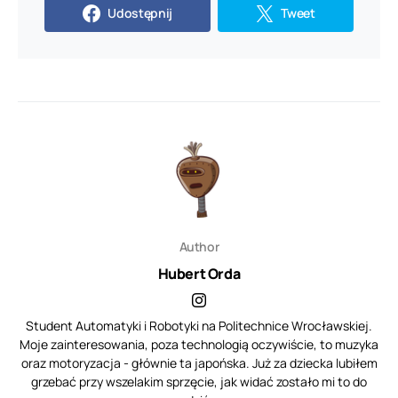
Udostępnij
Tweet
Author
Hubert Orda
Student Automatyki i Robotyki na Politechnice Wrocławskiej.
Moje zainteresowania, poza technologią oczywiście, to muzyka
oraz motoryzacja - głównie ta japońska. Już za dziecka lubiłem
grzebać przy wszelakim sprzęcie, jak widać zostało mi to do