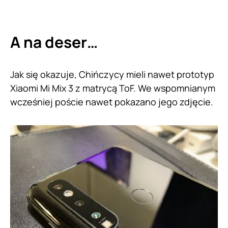
A na deser…
Jak się okazuje, Chińczycy mieli nawet prototyp
Xiaomi Mi Mix 3 z matrycą ToF. We wspomnianym
wcześniej poście nawet pokazano jego zdjęcie.