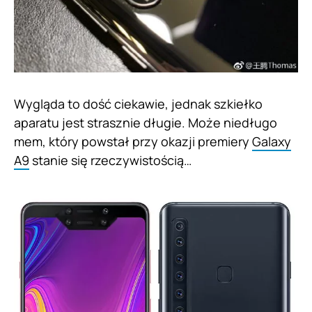
Wygląda to dość ciekawie, jednak szkiełko
aparatu jest strasznie długie. Może niedługo
mem, który powstał przy okazji premiery
Galaxy
A9
stanie się rzeczywistością…