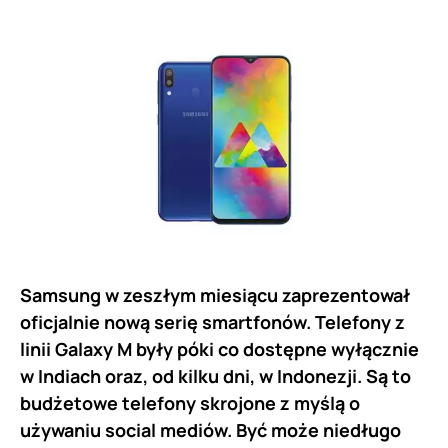
Samsung w zeszłym miesiącu zaprezentował
oficjalnie nową serię smartfonów. Telefony z
linii Galaxy M były póki co dostępne wyłącznie
w Indiach oraz, od kilku dni, w Indonezji. Są to
budżetowe telefony skrojone z myślą o
używaniu social mediów. Być może niedługo