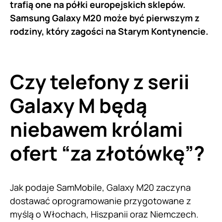
trafią one na półki europejskich sklepów.
Samsung Galaxy M20 może być pierwszym z
rodziny, który zagości na Starym Kontynencie.
Czy telefony z serii
Galaxy M będą
niebawem królami
ofert “za złotówkę”?
Jak podaje SamMobile, Galaxy M20 zaczyna
dostawać oprogramowanie przygotowane z
myślą o Włochach, Hiszpanii oraz Niemczech.