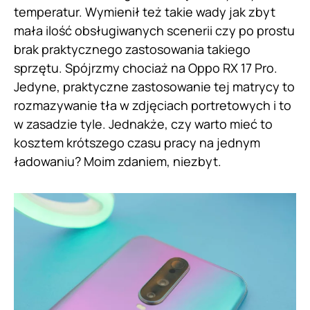
temperatur. Wymienił też takie wady jak zbyt
mała ilość obsługiwanych scenerii czy po prostu
brak praktycznego zastosowania takiego
sprzętu. Spójrzmy chociaż na Oppo RX 17 Pro.
Jedyne, praktyczne zastosowanie tej matrycy to
rozmazywanie tła w zdjęciach portretowych i to
w zasadzie tyle. Jednakże, czy warto mieć to
kosztem krótszego czasu pracy na jednym
ładowaniu? Moim zdaniem, niezbyt.