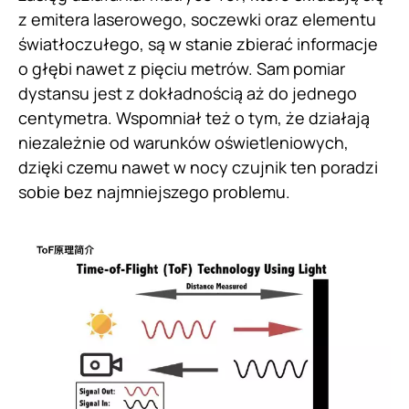
z emitera laserowego, soczewki oraz elementu
światłoczułego, są w stanie zbierać informacje
o głębi nawet z pięciu metrów. Sam pomiar
dystansu jest z dokładnością aż do jednego
centymetra. Wspomniał też o tym, że działają
niezależnie od warunków oświetleniowych,
dzięki czemu nawet w nocy czujnik ten poradzi
sobie bez najmniejszego problemu.