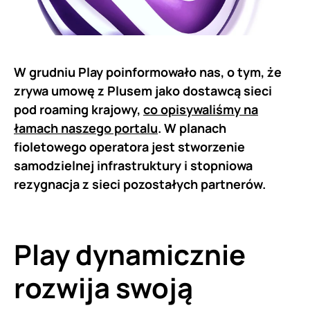
W grudniu Play poinformowało nas, o tym, że
zrywa umowę z Plusem jako dostawcą sieci
pod roaming krajowy,
co opisywaliśmy na
łamach naszego portalu
. W planach
fioletowego operatora jest stworzenie
samodzielnej infrastruktury i stopniowa
rezygnacja z sieci pozostałych partnerów.
Play dynamicznie
rozwija swoją