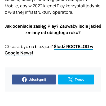
Mobile, aby w 2022 klienci Play korzystali jedynie
z własnej infrastruktury operatora.
Jak oceniacie zasięg Play? Zauważyliście jakieś
zmiany od ubiegłego roku?
Chcesz być na bieżąco?
Śledź ROOTBLOG w
Google News!
Udostępnij
Tweet