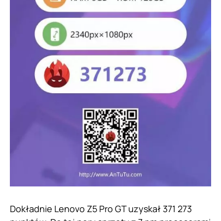
Dokładnie Lenovo Z5 Pro GT uzyskał 371 273