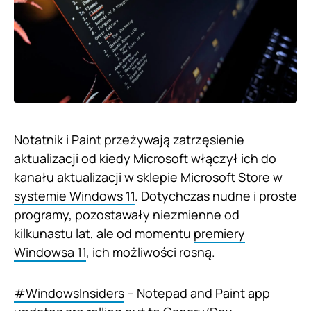
Notatnik i Paint przeżywają zatrzęsienie
aktualizacji od kiedy Microsoft włączył ich do
kanału aktualizacji w sklepie Microsoft Store w
systemie Windows 11
. Dotychczas nudne i proste
programy, pozostawały niezmienne od
kilkunastu lat, ale od momentu
premiery
Windowsa 11
, ich możliwości rosną.
#WindowsInsiders
– Notepad and Paint app