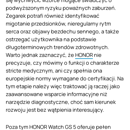
podwyższonym ryzyku poważnych zaburzeń.
Zegarek potrafi również identyfikować
migotanie przedsionków, nieregularny rytm
serca oraz objawy bezdechu sennego, a także
ostrzegać użytkownika na podstawie
długoterminowych trendów zdrowotnych.
Warto jednak zaznaczyć, że
HONOR
nie
precyzuje, czy mówimy o funkcji o charakterze
stricte medycznym, ani czy spełnia ona
europejskie normy wymagane do certyfikacji. Na
tym etapie należy więc traktować ją raczej jako
zaawansowane wsparcie informacyjne niż
narzędzie diagnostyczne, choć sam kierunek
rozwoju jest bez wątpienia interesujący.
Poza tym HONOR Watch GS 5 oferuje pełen