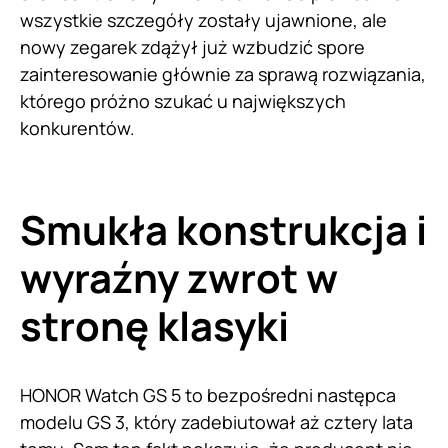
wszystkie szczegóły zostały ujawnione, ale
nowy zegarek zdążył już wzbudzić spore
zainteresowanie głównie za sprawą rozwiązania,
którego próżno szukać u największych
konkurentów.
Smukła konstrukcja i
wyraźny zwrot w
stronę klasyki
HONOR Watch GS 5 to bezpośredni następca
modelu GS 3, który zadebiutował aż cztery lata