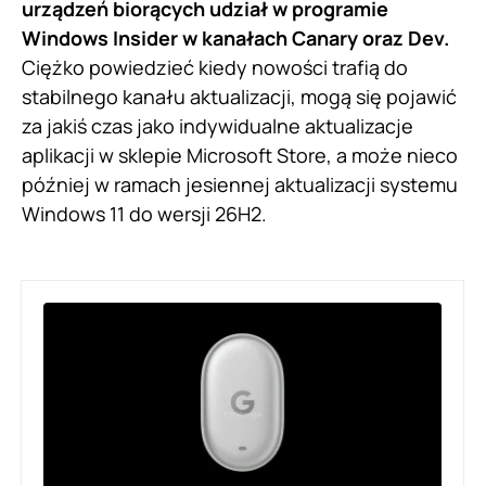
urządzeń biorących udział w programie
Windows Insider w kanałach Canary oraz Dev.
Ciężko powiedzieć kiedy nowości trafią do
stabilnego kanału aktualizacji, mogą się pojawić
za jakiś czas jako indywidualne aktualizacje
aplikacji w sklepie Microsoft Store, a może nieco
później w ramach jesiennej aktualizacji systemu
Windows 11 do wersji 26H2.