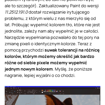
ale to szczegół). Zaktualizowany Paint do wersji
11.2512.191.0
dostał rozwiązanie irytującego
problemu, z którym wielu z nas mierzyło się od
lat. Próbując wypełnić kolorem tło, które nie jest
jednolite, zależy nam aby wypełnić je w całości.
Narzędzie wypełniania pozwalało do tej pory na
zmianę pixeli o identycznym kolorze. Teraz z
pomocą przychodzi
suwak tolerancji na różnicę
kolorów, którym możemy określić jak bardzo
różne od siebie pixele możemy wypełnić
jednym nowym kolorem
. Myślę, że poniższe
nagranie, lepiej wyjaśni o co chodzi.