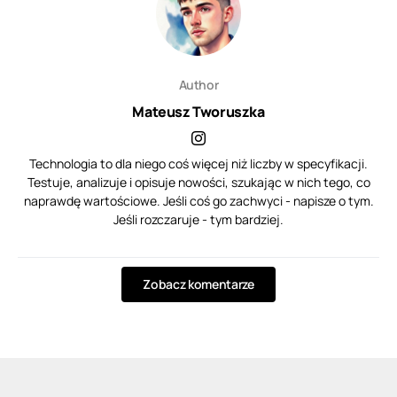
Author
Mateusz Tworuszka
Technologia to dla niego coś więcej niż liczby w specyfikacji.
Testuje, analizuje i opisuje nowości, szukając w nich tego, co
naprawdę wartościowe. Jeśli coś go zachwyci - napisze o tym.
Jeśli rozczaruje - tym bardziej.
Zobacz komentarze