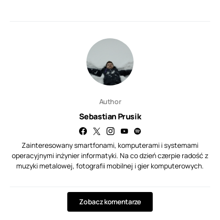
Author
Sebastian Prusik
Zainteresowany smartfonami, komputerami i systemami
operacyjnymi inżynier informatyki. Na co dzień czerpie radość z
muzyki metalowej, fotografii mobilnej i gier komputerowych.
Zobacz komentarze