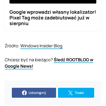
Google wprowadzi własny lokalizator!
Pixel Tag może zadebiutować już w
sierpniu
Źródło:
Windows Insider Blog
Chcesz być na bieżąco?
Śledź ROOTBLOG w
Google News!
Udostępnij
Tweet