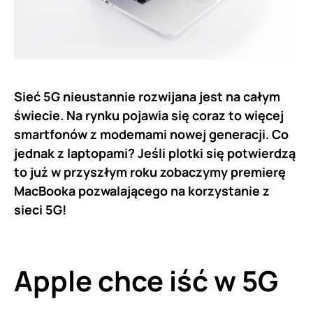
Sieć 5G nieustannie rozwijana jest na całym
świecie. Na rynku pojawia się coraz to więcej
smartfonów z modemami nowej generacji. Co
jednak z laptopami? Jeśli plotki się potwierdzą
to już w przyszłym roku zobaczymy premierę
MacBooka pozwalającego na korzystanie z
sieci 5G!
Apple chce iść w 5G