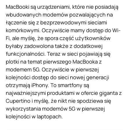
MacBooki są urządzeniami, które nie posiadają
wbudowanych modemów pozwalających na
łączenie się z bezprzewodowymi sieciami
komórkowymi. Oczywiście mamy dostęp do Wi-
Fi, ale myślę, że spora część użytkowników
byłaby zadowolona także z dodatkowej
funkcjonalności. Teraz w sieci pojawiają się
plotki na temat pierwszego MacBooka z
modemem 5G. Oczywiście w pierwszej
kolejności dostęp do sieci nowej generacji
otrzymają iPhony. To smartfony są
najważniejszymi produktami w ofercie giganta z
Cupertino i myślę, że nikt nie spodziewa się
wykorzystania modemów 5G w pierwszej
kolejności w laptopach.