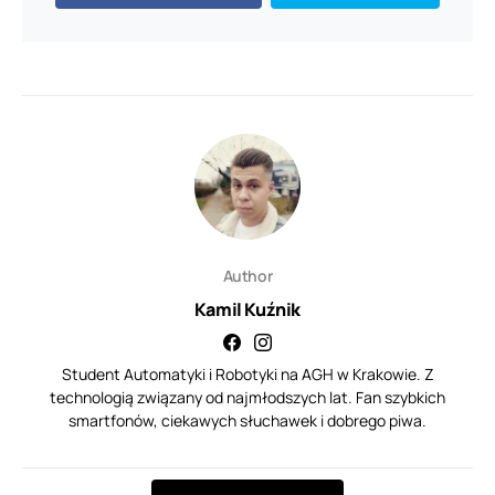
Author
Kamil Kuźnik
Student Automatyki i Robotyki na AGH w Krakowie. Z
technologią związany od najmłodszych lat. Fan szybkich
smartfonów, ciekawych słuchawek i dobrego piwa.