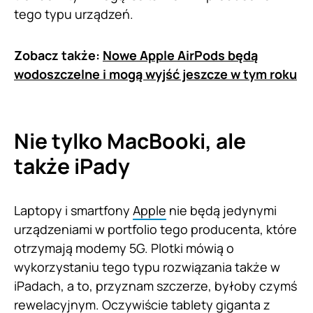
tego typu urządzeń.
Zobacz także:
Nowe Apple AirPods będą
wodoszczelne i mogą wyjść jeszcze w tym roku
Nie tylko MacBooki, ale
także iPady
Laptopy i smartfony
Apple
nie będą jedynymi
urządzeniami w portfolio tego producenta, które
otrzymają modemy 5G. Plotki mówią o
wykorzystaniu tego typu rozwiązania także w
iPadach, a to, przyznam szczerze, byłoby czymś
rewelacyjnym. Oczywiście tablety giganta z