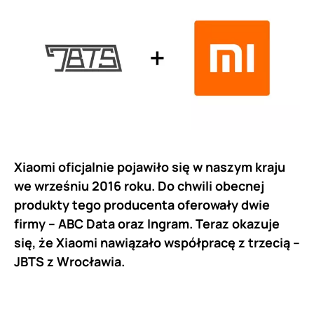
Xiaomi oficjalnie pojawiło się w naszym kraju
we wrześniu 2016 roku. Do chwili obecnej
produkty tego producenta oferowały dwie
firmy – ABC Data oraz Ingram. Teraz okazuje
się, że Xiaomi nawiązało współpracę z trzecią –
JBTS z Wrocławia.