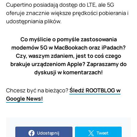
Cupertino posiadają dostęp do LTE, ale 5G
oferuje znacznie większe prędkości pobierania i
udostępniania plików.
Co myślicie o pomyśle zastosowania
modemów 5G w MacBookach oraz iPadach?
Czy, waszym zdaniem, jest to coś czego
brakuje urządzeniom Apple? Zapraszamy do
dyskusji w komentarzach!
Chcesz być na bieżąco?
Śledź ROOTBLOG w
Google News!
Udostępnij
Tweet