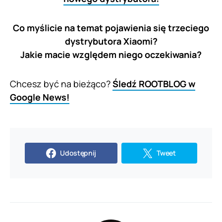
Co myślicie na temat pojawienia się trzeciego
dystrybutora Xiaomi?
Jakie macie względem niego oczekiwania?
Chcesz być na bieżąco?
Śledź ROOTBLOG w
Google News!
Udostępnij
Tweet