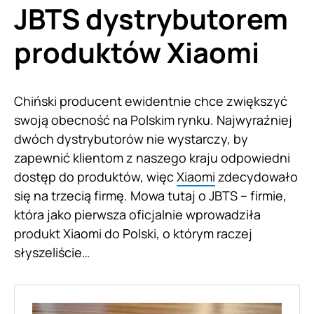
JBTS dystrybutorem
produktów Xiaomi
Chiński producent ewidentnie chce zwiększyć
swoją obecność na Polskim rynku. Najwyraźniej
dwóch dystrybutorów nie wystarczy, by
zapewnić klientom z naszego kraju odpowiedni
dostęp do produktów, więc
Xiaomi
zdecydowało
się na trzecią firmę. Mowa tutaj o JBTS – firmie,
która jako pierwsza oficjalnie wprowadziła
produkt Xiaomi do Polski, o którym raczej
słyszeliście…