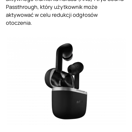
Passthrough, który użytkownik może
aktywować w celu redukcji odgłosów
otoczenia.