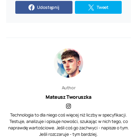
Udostępnij
Tweet
Author
Mateusz Tworuszka
Technologia to dla niego coś więcej niż liczby w specyfikacji.
Testuje, analizuje i opisuje nowości, szukając w nich tego, co
naprawdę wartościowe. Jeśli coś go zachwyci - napisze o tym.
Jeśli rozczaruje - tym bardziej.