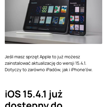
Jeśli masz sprzęt Apple to już możesz
zainstalować aktualizację do wersji 15.4.1.
Dotyczy to zarówno iPadów, jak i iPhone’ów.
iOS 15.4.1 już
dostępny do