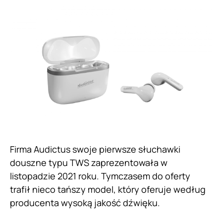
Firma Audictus swoje pierwsze słuchawki
douszne typu TWS zaprezentowała w
listopadzie 2021 roku. Tymczasem do oferty
trafił nieco tańszy model, który oferuje według
producenta wysoką jakość dźwięku.