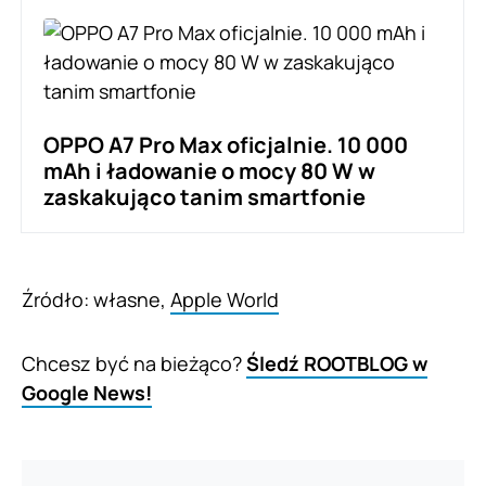
OPPO A7 Pro Max oficjalnie. 10 000
mAh i ładowanie o mocy 80 W w
zaskakująco tanim smartfonie
Źródło: własne,
Apple World
Chcesz być na bieżąco?
Śledź ROOTBLOG w
Google News!