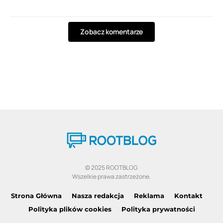
Zobacz komentarze
© 2025 ROOTBLOG
Wszelkie prawa zastrzeżone.
Strona Główna
Nasza redakcja
Reklama
Kontakt
Polityka plików cookies
Polityka prywatności