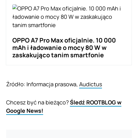
OPPO A7 Pro Max oficjalnie. 10 000
mAh i ładowanie o mocy 80 W w
zaskakująco tanim smartfonie
Źródło: Informacja prasowa,
Audictus
Chcesz być na bieżąco?
Śledź ROOTBLOG w
Google News!