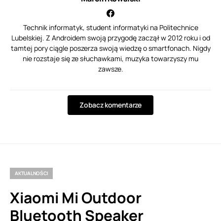
Technik informatyk, student informatyki na Politechnice
Lubelskiej. Z Androidem swoją przygodę zaczął w 2012 roku i od
tamtej pory ciągle poszerza swoją wiedzę o smartfonach. Nigdy
nie rozstaje się ze słuchawkami, muzyka towarzyszy mu
zawsze.
Zobacz komentarze
AKTUALNOŚCI
Xiaomi Mi Outdoor
Bluetooth Speaker