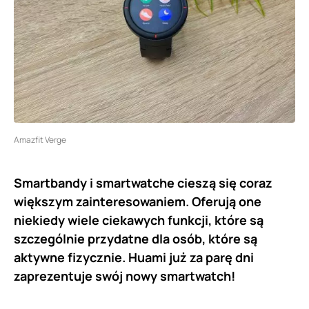
Amazfit Verge
Smartbandy i smartwatche cieszą się coraz
większym zainteresowaniem. Oferują one
niekiedy wiele ciekawych funkcji, które są
szczególnie przydatne dla osób, które są
aktywne fizycznie. Huami już za parę dni
zaprezentuje swój nowy smartwatch!