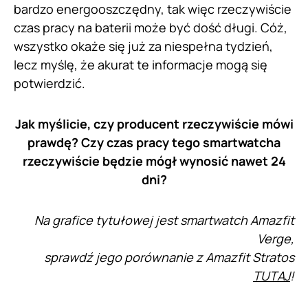
bardzo energooszczędny, tak więc rzeczywiście
czas pracy na baterii może być dość długi. Cóż,
wszystko okaże się już za niespełna tydzień,
lecz myślę, że akurat te informacje mogą się
potwierdzić.
Jak myślicie, czy producent rzeczywiście mówi
prawdę? Czy czas pracy tego smartwatcha
rzeczywiście będzie mógł wynosić nawet 24
dni?
Na grafice tytułowej jest smartwatch Amazfit
Verge,
sprawdź jego porównanie z Amazfit Stratos
TUTAJ
!