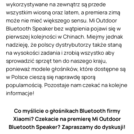
wykorzystywane na zewnątrz są przede
wszystkim wiosną oraz latem, a premiera zimą
może nie mieć większego sensu. Mi Outdoor
Bluetooth Speaker bez wątpienia pojawi się w
pierwszej kolejności w Chinach. Miejmy jednak
nadzieję, że polscy dystrybutorzy także staną
na wysokości zadania i zrobią wszystko aby
sprowadzić sprzęt ten do naszego kraju,
ponieważ modele głośników, które dostępne są
w Polsce cieszą się naprawdę sporą
popularnością. Pozostaje nam czekać na kolejne
informacje!
Co myślicie o głośnikach Bluetooth firmy
Xiaomi? Czekacie na premierę Mi Outdoor
Bluetooth Speaker? Zapraszamy do dyskusji!