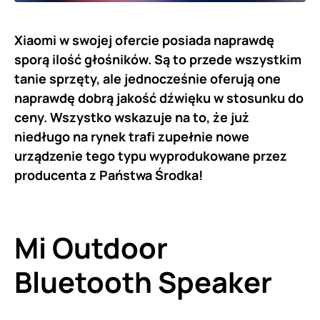
Xiaomi w swojej ofercie posiada naprawdę
sporą ilość głośników. Są to przede wszystkim
tanie sprzęty, ale jednocześnie oferują one
naprawdę dobrą jakość dźwięku w stosunku do
ceny. Wszystko wskazuje na to, że już
niedługo na rynek trafi zupełnie nowe
urządzenie tego typu wyprodukowane przez
producenta z Państwa Środka!
Mi Outdoor
Bluetooth Speaker