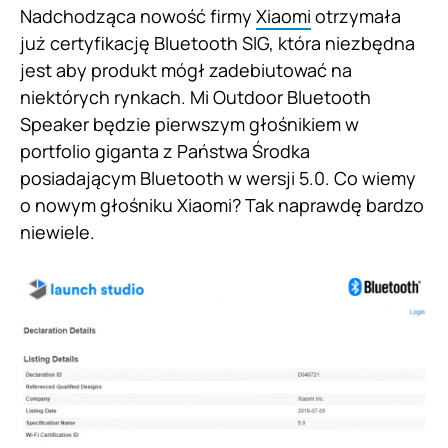
Nadchodząca nowość firmy
Xiaomi
otrzymała
już certyfikację Bluetooth SIG, która niezbędna
jest aby produkt mógł zadebiutować na
niektórych rynkach. Mi Outdoor Bluetooth
Speaker będzie pierwszym głośnikiem w
portfolio giganta z Państwa Środka
posiadającym Bluetooth w wersji 5.0. Co wiemy
o nowym głośniku Xiaomi? Tak naprawdę bardzo
niewiele.