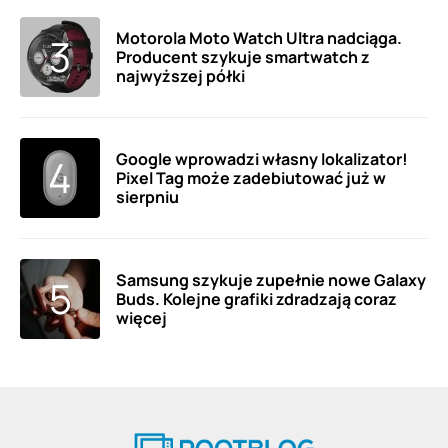
Motorola Moto Watch Ultra nadciąga.
Producent szykuje smartwatch z
najwyższej półki
Google wprowadzi własny lokalizator!
Pixel Tag może zadebiutować już w
sierpniu
Samsung szykuje zupełnie nowe Galaxy
Buds. Kolejne grafiki zdradzają coraz
więcej