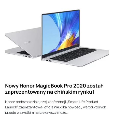
Nowy Honor MagicBook Pro 2020 został
zaprezentowany na chińskim rynku!
Honor podczas dzisiejszej konferencji „Smart Life Product
Launch” zaprezentował oficjalnie kilka nowości, wśród których
przede wszystkim najciekawszy może…