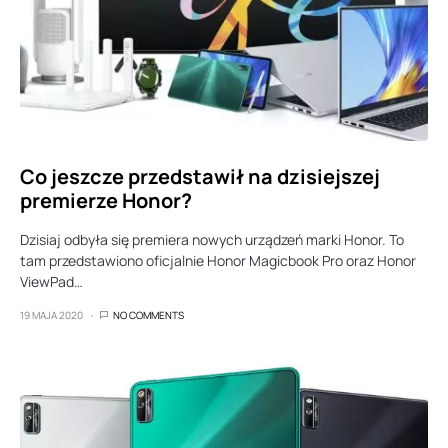
Co jeszcze przedstawił na dzisiejszej
premierze Honor?
Dzisiaj odbyła się premiera nowych urządzeń marki Honor. To
tam przedstawiono oficjalnie Honor Magicbook Pro oraz Honor
ViewPad…
19 MAJA 2020
NO COMMENTS