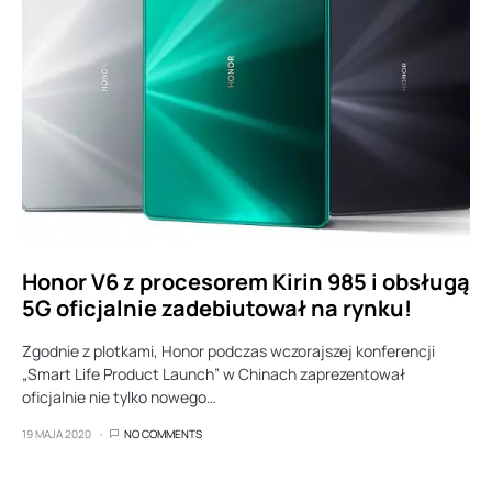
Honor V6 z procesorem Kirin 985 i obsługą
5G oficjalnie zadebiutował na rynku!
Zgodnie z plotkami, Honor podczas wczorajszej konferencji
„Smart Life Product Launch” w Chinach zaprezentował
oficjalnie nie tylko nowego…
19 MAJA 2020
NO COMMENTS