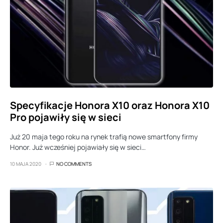
Specyfikacje Honora X10 oraz Honora X10
Pro pojawiły się w sieci
Już 20 maja tego roku na rynek trafią nowe smartfony firmy
Honor. Już wcześniej pojawiały się w sieci…
10 MAJA 2020
NO COMMENTS