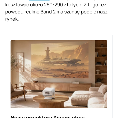
kosztować około 260-290 złotych. Z tego też
powodu realme Band 2 ma szansę podbić nasz
rynek.
Nowe projektory Xiaomi chcą