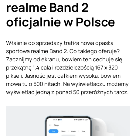
realme Band 2
oficjalnie w Polsce
Właśnie do sprzedaży trafiła nowa opaska
sportowa
realme
Band 2. Co takiego oferuje?
Zacznijmy od ekranu, bowiem ten cechuje się
przekątną 1,4 cala i rozdzielczością 167 x 320
pikseli. Jasność jest całkiem wysoka, bowiem
mowa tu o 500 nitach. Na wyświetlaczu możemy
wyświetlać jedną z ponad 50 przeróżnych tarcz.