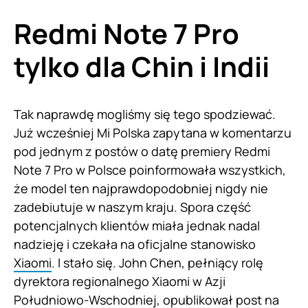
Redmi Note 7 Pro
tylko dla Chin i Indii
Tak naprawdę mogliśmy się tego spodziewać.
Już wcześniej Mi Polska zapytana w komentarzu
pod jednym z postów o datę premiery Redmi
Note 7 Pro w Polsce poinformowała wszystkich,
że model ten najprawdopodobniej nigdy nie
zadebiutuje w naszym kraju. Spora część
potencjalnych klientów miała jednak nadal
nadzieję i czekała na oficjalne stanowisko
Xiaomi
. I stało się. John Chen, pełniący rolę
dyrektora regionalnego Xiaomi w Azji
Południowo-Wschodniej, opublikował post na