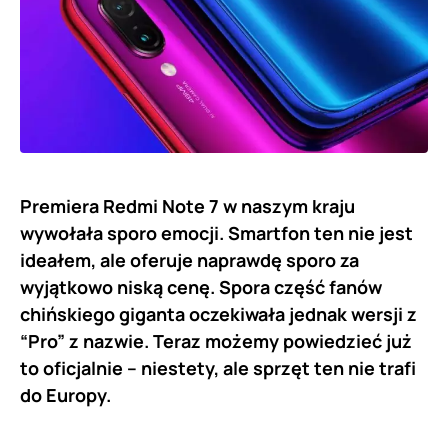
Premiera Redmi Note 7 w naszym kraju
wywołała sporo emocji. Smartfon ten nie jest
ideałem, ale oferuje naprawdę sporo za
wyjątkowo niską cenę. Spora część fanów
chińskiego giganta oczekiwała jednak wersji z
“Pro” z nazwie. Teraz możemy powiedzieć już
to oficjalnie – niestety, ale sprzęt ten nie trafi
do Europy.