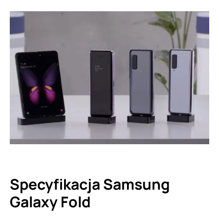
Specyfikacja Samsung
Galaxy Fold