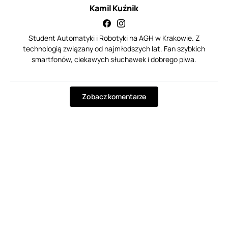
Kamil Kuźnik
Student Automatyki i Robotyki na AGH w Krakowie. Z
technologią związany od najmłodszych lat. Fan szybkich
smartfonów, ciekawych słuchawek i dobrego piwa.
Zobacz komentarze