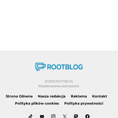
© 2025 ROOTBLOG
Wszelkie prawa zastrzeżone.
Strona Główna
Nasza redakcja
Reklama
Kontakt
Polityka plików cookies
Polityka prywatności