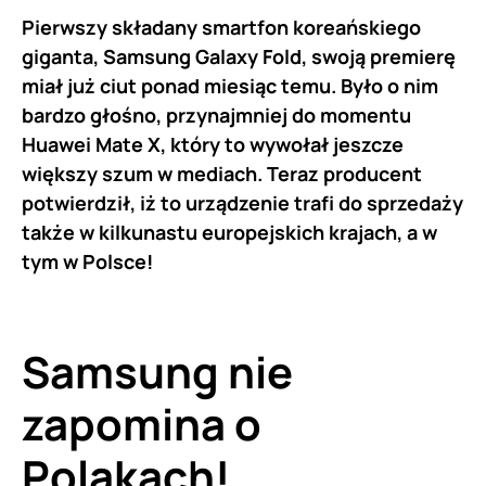
Pierwszy składany smartfon koreańskiego
giganta, Samsung Galaxy Fold, swoją premierę
miał już ciut ponad miesiąc temu. Było o nim
bardzo głośno, przynajmniej do momentu
Huawei Mate X, który to wywołał jeszcze
większy szum w mediach. Teraz producent
potwierdził, iż to urządzenie trafi do sprzedaży
także w kilkunastu europejskich krajach, a w
tym w Polsce!
Samsung
nie
zapomina o
Polakach!