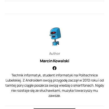
Author
Marcin Kowalski
Technik informatyk, student informatyki na Politechnice
Lubelskiej. Z Androidem swoją przygodę zaczął w 2012 roku i od
tamtej pory ciągle poszerza swoją wiedzę o smartfonach. Nigdy
nie rozstaje się ze słuchawkami, muzyka towarzyszy mu
zawsze.