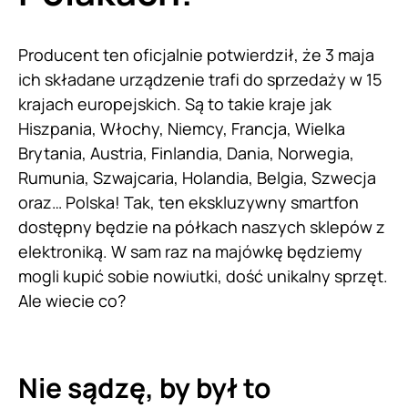
Producent ten oficjalnie potwierdził, że 3 maja
ich składane urządzenie trafi do sprzedaży w 15
krajach europejskich. Są to takie kraje jak
Hiszpania, Włochy, Niemcy, Francja, Wielka
Brytania, Austria, Finlandia, Dania, Norwegia,
Rumunia, Szwajcaria, Holandia, Belgia, Szwecja
oraz… Polska! Tak, ten ekskluzywny smartfon
dostępny będzie na półkach naszych sklepów z
elektroniką. W sam raz na majówkę będziemy
mogli kupić sobie nowiutki, dość unikalny sprzęt.
Ale wiecie co?
Nie sądzę, by był to