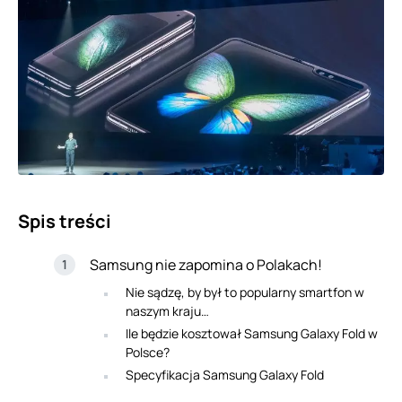
Spis treści
Samsung nie zapomina o Polakach!
Nie sądzę, by był to popularny smartfon w
naszym kraju…
Ile będzie kosztował Samsung Galaxy Fold w
Polsce?
Specyfikacja Samsung Galaxy Fold