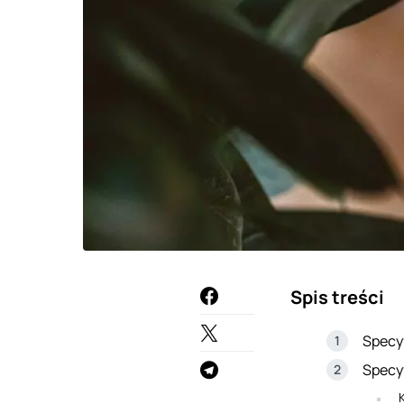
Spis treści
Specy
Specy