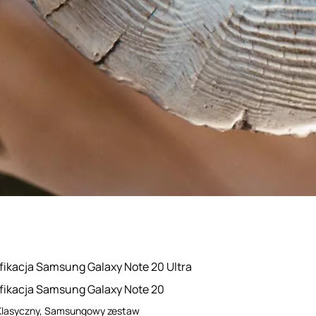
fikacja Samsung Galaxy Note 20 Ultra
fikacja Samsung Galaxy Note 20
Klasyczny, Samsungowy zestaw