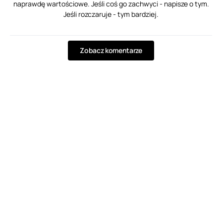
naprawdę wartościowe. Jeśli coś go zachwyci - napisze o tym.
Jeśli rozczaruje - tym bardziej.
Zobacz komentarze