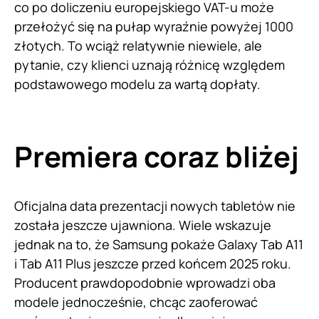
co po doliczeniu europejskiego VAT-u może
przełożyć się na pułap wyraźnie powyżej 1000
złotych. To wciąż relatywnie niewiele, ale
pytanie, czy klienci uznają różnicę względem
podstawowego modelu za wartą dopłaty.
Premiera coraz bliżej
Oficjalna data prezentacji nowych tabletów nie
została jeszcze ujawniona. Wiele wskazuje
jednak na to, że Samsung pokaże Galaxy Tab A11
i Tab A11 Plus jeszcze przed końcem 2025 roku.
Producent prawdopodobnie wprowadzi oba
modele jednocześnie, chcąc zaoferować