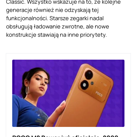
Classic. Wszystko wskazuje na to, że kolejne
generacje również nie odzyskają tej
funkcjonalności. Starsze zegarki nadal
obsługują ładowanie zwrotne, ale nowe
konstrukcje stawiają na inne priorytety.