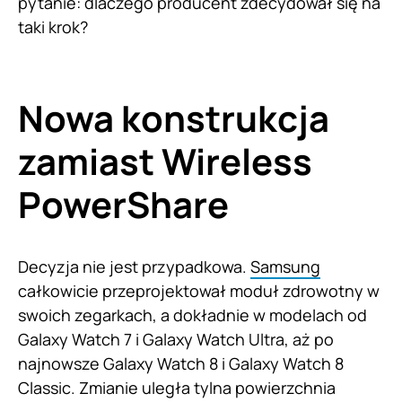
pytanie: dlaczego producent zdecydował się na
taki krok?
Nowa konstrukcja
zamiast Wireless
PowerShare
Decyzja nie jest przypadkowa.
Samsung
całkowicie przeprojektował moduł zdrowotny w
swoich zegarkach, a dokładnie w modelach od
Galaxy Watch 7 i Galaxy Watch Ultra, aż po
najnowsze Galaxy Watch 8 i Galaxy Watch 8
Classic. Zmianie uległa tylna powierzchnia