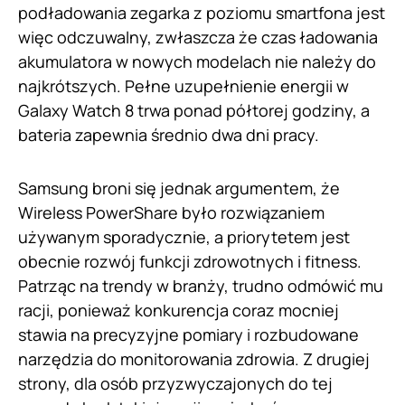
podładowania zegarka z poziomu smartfona jest
więc odczuwalny, zwłaszcza że czas ładowania
akumulatora w nowych modelach nie należy do
najkrótszych. Pełne uzupełnienie energii w
Galaxy Watch 8 trwa ponad półtorej godziny, a
bateria zapewnia średnio dwa dni pracy.
Samsung broni się jednak argumentem, że
Wireless PowerShare było rozwiązaniem
używanym sporadycznie, a priorytetem jest
obecnie rozwój funkcji zdrowotnych i fitness.
Patrząc na trendy w branży, trudno odmówić mu
racji, ponieważ konkurencja coraz mocniej
stawia na precyzyjne pomiary i rozbudowane
narzędzia do monitorowania zdrowia. Z drugiej
strony, dla osób przyzwyczajonych do tej