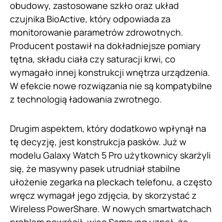
obudowy, zastosowane szkło oraz układ
czujnika BioActive, który odpowiada za
monitorowanie parametrów zdrowotnych.
Producent postawił na dokładniejsze pomiary
tętna, składu ciała czy saturacji krwi, co
wymagało innej konstrukcji wnętrza urządzenia.
W efekcie nowe rozwiązania nie są kompatybilne
z technologią ładowania zwrotnego.
Drugim aspektem, który dodatkowo wpłynął na
tę decyzję, jest konstrukcja pasków. Już w
modelu Galaxy Watch 5 Pro użytkownicy skarżyli
się, że masywny pasek utrudniał stabilne
ułożenie zegarka na pleckach telefonu, a często
wręcz wymagał jego zdjęcia, by skorzystać z
Wireless PowerShare. W nowych smartwatchach