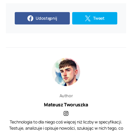
Udostępnij
Tweet
Author
Mateusz Tworuszka
Technologia to dla niego coś więcej niż liczby w specyfikacji.
Testuje, analizuje i opisuje nowości, szukając w nich tego, co