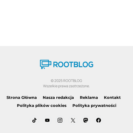
© 2025 ROOTBLOG
Wszelkie prawa zastrzeżone.
Strona Główna
Nasza redakcja
Reklama
Kontakt
Polityka plików cookies
Polityka prywatności