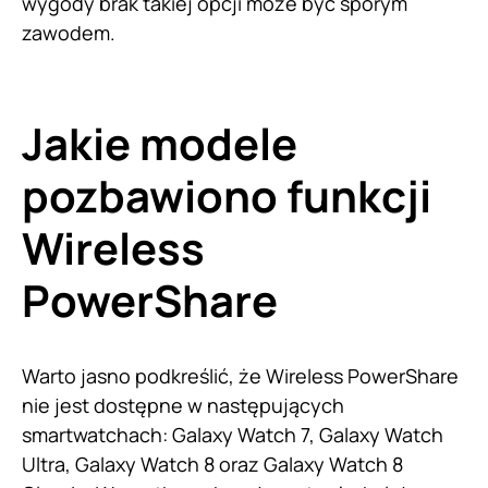
wygody brak takiej opcji może być sporym
zawodem.
Jakie modele
pozbawiono funkcji
Wireless
PowerShare
Warto jasno podkreślić, że Wireless PowerShare
nie jest dostępne w następujących
smartwatchach: Galaxy Watch 7, Galaxy Watch
Ultra, Galaxy Watch 8 oraz Galaxy Watch 8