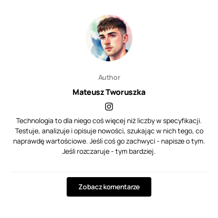
Author
Mateusz Tworuszka
Technologia to dla niego coś więcej niż liczby w specyfikacji.
Testuje, analizuje i opisuje nowości, szukając w nich tego, co
naprawdę wartościowe. Jeśli coś go zachwyci - napisze o tym.
Jeśli rozczaruje - tym bardziej.
Zobacz komentarze