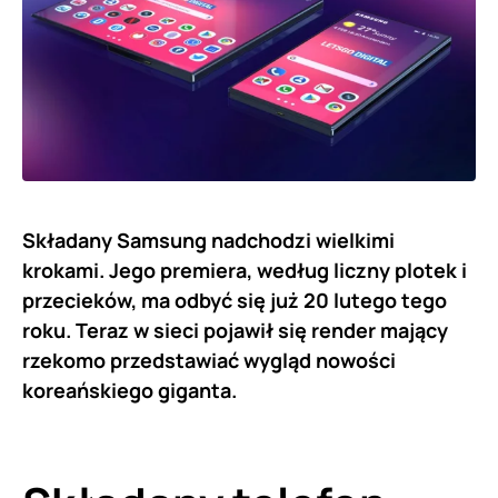
Składany Samsung nadchodzi wielkimi
krokami. Jego premiera, według liczny plotek i
przecieków, ma odbyć się już 20 lutego tego
roku. Teraz w sieci pojawił się render mający
rzekomo przedstawiać wygląd nowości
koreańskiego giganta.