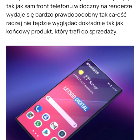
tak jak sam front telefonu widoczny na renderze
wydaje się bardzo prawdopodobny tak całość
raczej nie będzie wyglądać dokładnie tak jak
końcowy produkt, który trafi do sprzedaży.