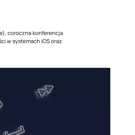
), coroczna konferencja
ci w systemach iOS oraz