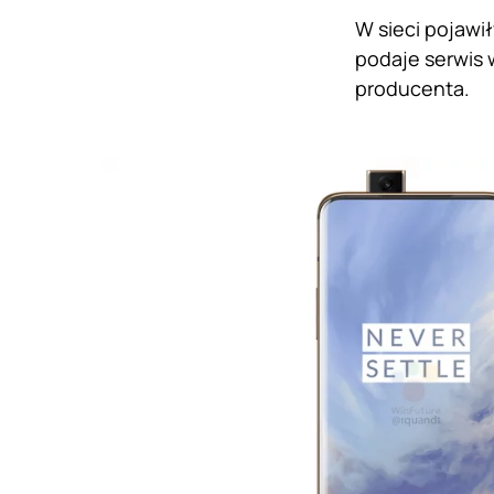
W sieci pojawił
podaje serwis 
producenta.