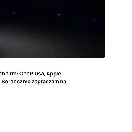
h firm: OnePlusa, Apple
. Serdecznie zapraszam na