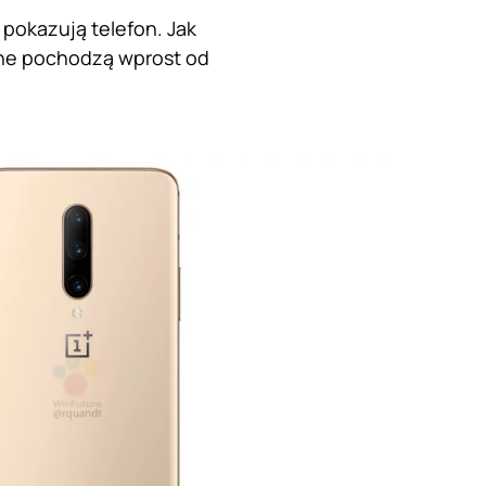
 pokazują telefon. Jak
wne pochodzą wprost od