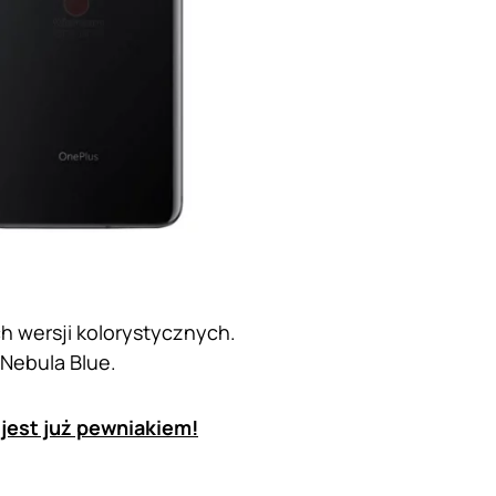
h wersji kolorystycznych.
 Nebula Blue.
jest już pewniakiem!