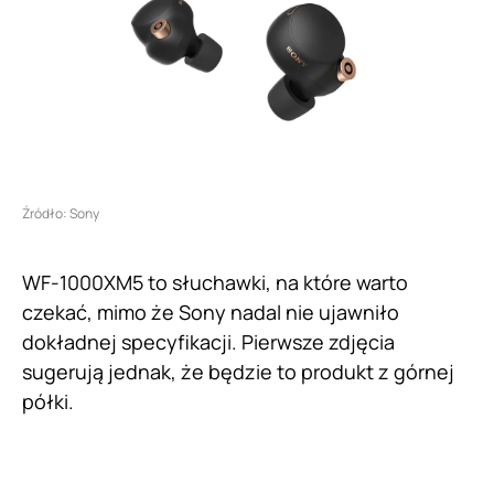
Źródło: Sony
WF-1000XM5 to słuchawki, na które warto
czekać, mimo że Sony nadal nie ujawniło
dokładnej specyfikacji. Pierwsze zdjęcia
sugerują jednak, że będzie to produkt z górnej
półki.