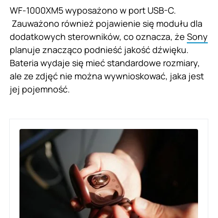
WF-1000XM5 wyposażono w port USB-C.
Zauważono również pojawienie się modułu dla
dodatkowych sterowników, co oznacza, że
Sony
planuje znacząco podnieść jakość dźwięku.
Bateria wydaje się mieć standardowe rozmiary,
ale ze zdjęć nie można wywnioskować, jaka jest
jej pojemność.