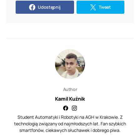
Udostępnij
Tweet
Author
Kamil Kuźnik
Student Automatyki i Robotyki na AGH w Krakowie. Z
technologią związany od najmłodszych lat. Fan szybkich
smartfonów, ciekawych słuchawek i dobrego piwa.