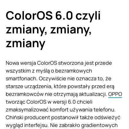
ColorOS 6.0 czyli
zmiany, zmiany,
zmiany
Nowa wersja ColorOS stworzona jest przede
wszystkim z myślą o bezramkowych
smartfonach. Oczywiście nie oznacza to, że
starsze urządzenia, które powstały przed erą
bezramkowców nie otrzymają aktualizacji.
OPPO
tworząc ColorOS w wersji 6.0 chcieli
zmaksymalizować komfort używania telefonu.
Chiński producent postanowił także odświeżyć
wygląd interfejsu. Nie zabrakło gradientowych