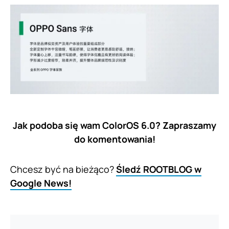
Jak podoba się wam ColorOS 6.0? Zapraszamy
do komentowania!
Chcesz być na bieżąco?
Śledź ROOTBLOG w
Google News!