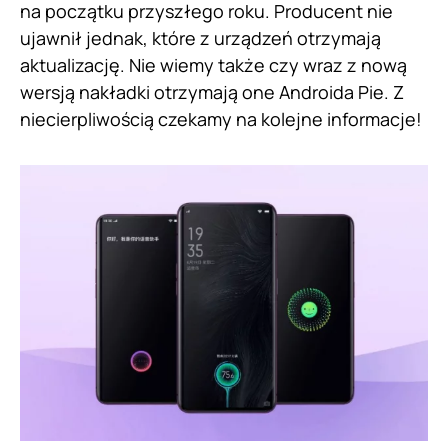
na początku przyszłego roku. Producent nie
ujawnił jednak, które z urządzeń otrzymają
aktualizację. Nie wiemy także czy wraz z nową
wersją nakładki otrzymają one Androida Pie. Z
niecierpliwością czekamy na kolejne informacje!