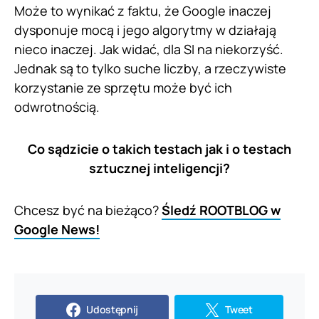
Może to wynikać z faktu, że Google inaczej
dysponuje mocą i jego algorytmy w działają
nieco inaczej. Jak widać, dla SI na niekorzyść.
Jednak są to tylko suche liczby, a rzeczywiste
korzystanie ze sprzętu może być ich
odwrotnością.
Co sądzicie o takich testach jak i o testach
sztucznej inteligencji?
Chcesz być na bieżąco?
Śledź ROOTBLOG w
Google News!
Udostępnij
Tweet