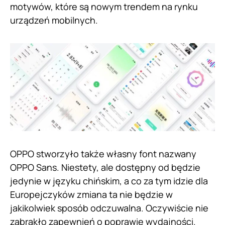
motywów, które są nowym trendem na rynku
urządzeń mobilnych.
OPPO stworzyło także własny font nazwany
OPPO Sans. Niestety, ale dostępny od będzie
jedynie w języku chińskim, a co za tym idzie dla
Europejczyków zmiana ta nie będzie w
jakikolwiek sposób odczuwalna. Oczywiście nie
zabrakło zapewnień o poprawie wydajności.