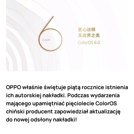
OPPO właśnie świętuje piątą rocznice istnienia
ich autorskiej nakładki. Podczas wydarzenia
mającego upamiętniać pięciolecie ColorOS
chiński producent zapowiedział aktualizację
do nowej odsłony nakładki!