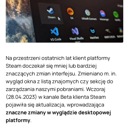
Na przestrzeni ostatnich lat klient platformy
Steam doczekał się mniej lub bardziej
znaczących zmian interfejsu. Zmieniano m. in.
wygląd okna z listą znajomych czy sekcję do
zarządzania naszymi pobraniami. Wczoraj
(28.04.2023) w kanale Beta klienta Steam
pojawiła się aktualizacja, wprowadzająca
znaczne zmiany w wyglądzie desktopowej
platformy
.