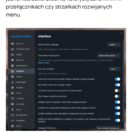
przełącznikach czy strzałkach rozwijanych
menu.