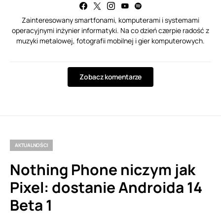
Zainteresowany smartfonami, komputerami i systemami
operacyjnymi inżynier informatyki. Na co dzień czerpie radość z
muzyki metalowej, fotografii mobilnej i gier komputerowych.
Zobacz komentarze
AKTUALNOŚCI
Nothing Phone niczym jak
Pixel: dostanie Androida 14
Beta 1