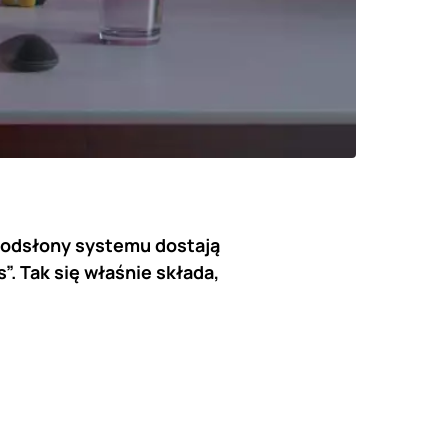
u odsłony systemu dostają
. Tak się właśnie składa,