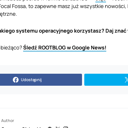
ocal Fossa, to zapewne masz już wszystkie nowości, 
ętrzne.
jakiego systemu operacyjnego korzystasz? Daj znać
 bieżąco?
Śledź ROOTBLOG w Google News!
Udostępnij
Author