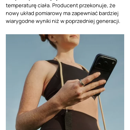
temperaturę ciała. Producent przekonuje, że
nowy układ pomiarowy ma zapewniać bardziej
wiarygodne wyniki niż w poprzedniej generacji.