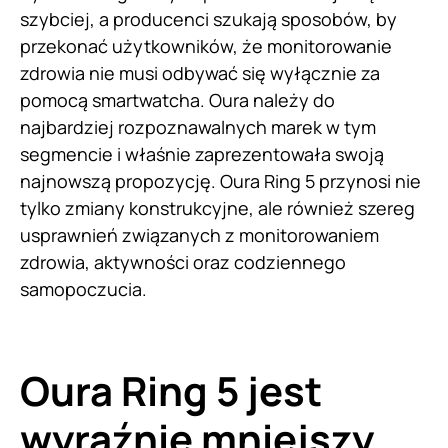
szybciej, a producenci szukają sposobów, by
przekonać użytkowników, że monitorowanie
zdrowia nie musi odbywać się wyłącznie za
pomocą smartwatcha. Oura należy do
najbardziej rozpoznawalnych marek w tym
segmencie i właśnie zaprezentowała swoją
najnowszą propozycję. Oura Ring 5 przynosi nie
tylko zmiany konstrukcyjne, ale również szereg
usprawnień związanych z monitorowaniem
zdrowia, aktywności oraz codziennego
samopoczucia.
Oura Ring 5 jest
wyraźnie mniejszy