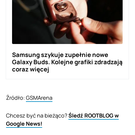
Samsung szykuje zupełnie nowe
Galaxy Buds. Kolejne grafiki zdradzają
coraz więcej
Źródło:
GSMArena
Chcesz być na bieżąco?
Śledź ROOTBLOG w
Google News!