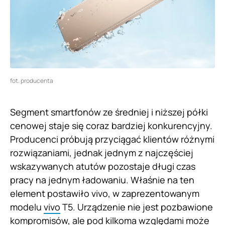
fot. producenta
Segment smartfonów ze średniej i niższej półki
cenowej staje się coraz bardziej konkurencyjny.
Producenci próbują przyciągać klientów różnymi
rozwiązaniami, jednak jednym z najczęściej
wskazywanych atutów pozostaje długi czas
pracy na jednym ładowaniu. Właśnie na ten
element postawiło vivo, w zaprezentowanym
modelu
vivo
T5. Urządzenie nie jest pozbawione
kompromisów, ale pod kilkoma względami może