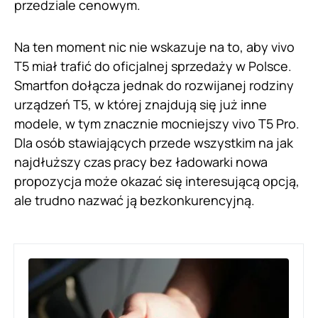
przedziale cenowym.
Na ten moment nic nie wskazuje na to, aby vivo
T5 miał trafić do oficjalnej sprzedaży w Polsce.
Smartfon dołącza jednak do rozwijanej rodziny
urządzeń T5, w której znajdują się już inne
modele, w tym znacznie mocniejszy vivo T5 Pro.
Dla osób stawiających przede wszystkim na jak
najdłuższy czas pracy bez ładowarki nowa
propozycja może okazać się interesującą opcją,
ale trudno nazwać ją bezkonkurencyjną.