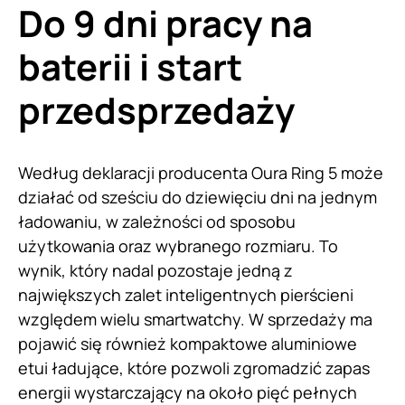
Do 9 dni pracy na
baterii i start
przedsprzedaży
Według deklaracji producenta Oura Ring 5 może
działać od sześciu do dziewięciu dni na jednym
ładowaniu, w zależności od sposobu
użytkowania oraz wybranego rozmiaru. To
wynik, który nadal pozostaje jedną z
największych zalet inteligentnych pierścieni
względem wielu smartwatchy. W sprzedaży ma
pojawić się również kompaktowe aluminiowe
etui ładujące, które pozwoli zgromadzić zapas
energii wystarczający na około pięć pełnych