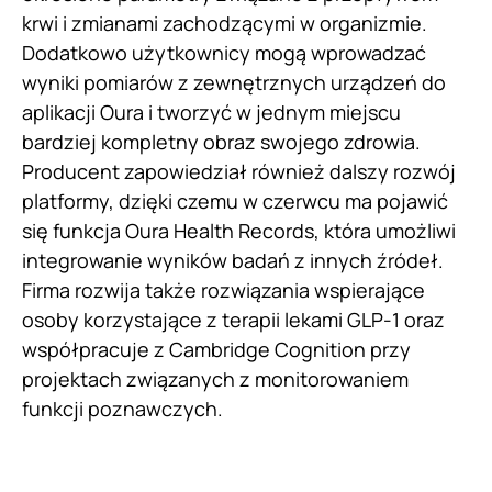
krwi i zmianami zachodzącymi w organizmie.
Dodatkowo użytkownicy mogą wprowadzać
wyniki pomiarów z zewnętrznych urządzeń do
aplikacji Oura i tworzyć w jednym miejscu
bardziej kompletny obraz swojego zdrowia.
Producent zapowiedział również dalszy rozwój
platformy, dzięki czemu w czerwcu ma pojawić
się funkcja Oura Health Records, która umożliwi
integrowanie wyników badań z innych źródeł.
Firma rozwija także rozwiązania wspierające
osoby korzystające z terapii lekami GLP-1 oraz
współpracuje z Cambridge Cognition przy
projektach związanych z monitorowaniem
funkcji poznawczych.