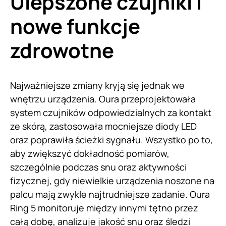
Ulepszone czujniki i
nowe funkcje
zdrowotne
Najważniejsze zmiany kryją się jednak we
wnętrzu urządzenia. Oura przeprojektowała
system czujników odpowiedzialnych za kontakt
ze skórą, zastosowała mocniejsze diody LED
oraz poprawiła ścieżki sygnału. Wszystko po to,
aby zwiększyć dokładność pomiarów,
szczególnie podczas snu oraz aktywności
fizycznej, gdy niewielkie urządzenia noszone na
palcu mają zwykle najtrudniejsze zadanie. Oura
Ring 5 monitoruje między innymi tętno przez
całą dobę, analizuje jakość snu oraz śledzi