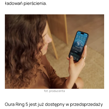
ładowań pierścienia.
fot. producenta
Oura Ring 5 jest już dostępny w przedsprzedaży