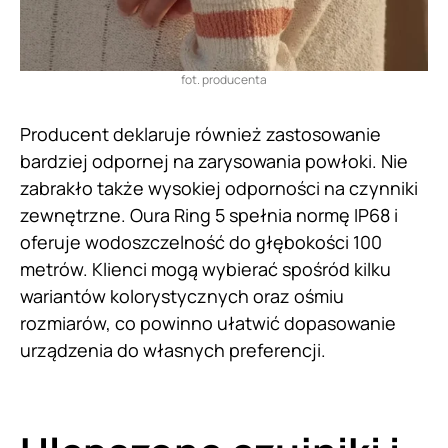
fot. producenta
Producent deklaruje również zastosowanie
bardziej odpornej na zarysowania powłoki. Nie
zabrakło także wysokiej odporności na czynniki
zewnętrzne. Oura Ring 5 spełnia normę IP68 i
oferuje wodoszczelność do głębokości 100
metrów. Klienci mogą wybierać spośród kilku
wariantów kolorystycznych oraz ośmiu
rozmiarów, co powinno ułatwić dopasowanie
urządzenia do własnych preferencji.