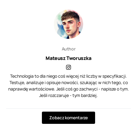
Author
Mateusz Tworuszka
Technologia to dla niego coś więcej niż liczby w specyfikacji.
Testuje, analizuje i opisuje nowości, szukając w nich tego, co
naprawdę wartościowe. Jeśli coś go zachwyci - napisze o tym.
Jeśli rozczaruje - tym bardziej.
Zobacz komentarze