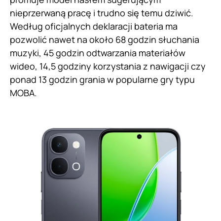
nieprzerwaną pracę i trudno się temu dziwić.
Według oficjalnych deklaracji bateria ma
pozwolić nawet na około 68 godzin słuchania
muzyki, 45 godzin odtwarzania materiałów
wideo, 14,5 godziny korzystania z nawigacji czy
ponad 13 godzin grania w popularne gry typu
MOBA.