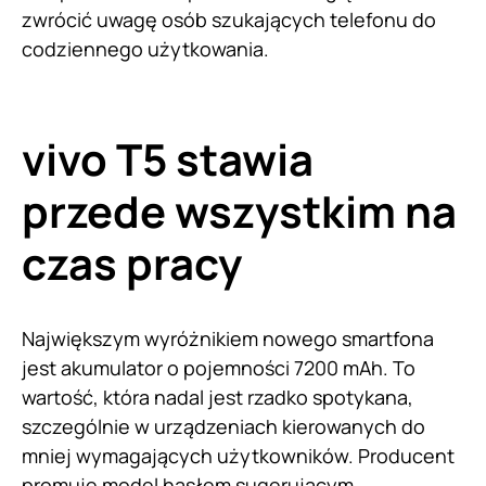
zwrócić uwagę osób szukających telefonu do
codziennego użytkowania.
vivo T5 stawia
przede wszystkim na
czas pracy
Największym wyróżnikiem nowego smartfona
jest akumulator o pojemności 7200 mAh. To
wartość, która nadal jest rzadko spotykana,
szczególnie w urządzeniach kierowanych do
mniej wymagających użytkowników. Producent
promuje model hasłem sugerującym