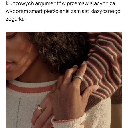
kluczowych argumentów przemawiających za
wyborem smart pierścienia zamiast klasycznego
zegarka.