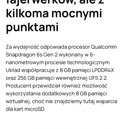
kilkoma mocnymi
punktami
Za wydajność odpowiada procesor Qualcomm
Snapdragon 6s Gen 2 wykonany w 6-
nanometrowym procesie technologicznym.
Układ współpracuje z 8 GB pamięci LPDDR4X
oraz 256 GB pamięci wewnętrznej UFS 2.2.
Producent przewidział również możliwość
wykorzystania dodatkowych 8 GB pamięci
wirtualnej, choć nie znajdziemy tutaj wsparcia
dla kart microSD.