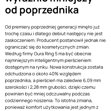
od poprzednika
Od premiery poprzedniej generacji minęło już
trochę czasu i dlatego debiut następcy nie jest
zaskoczeniem. Producent postanowił jednak nie
ograniczać się do kosmetycznych zmian.
Według firmy Oura Ring 5 ma być obecnie
najmniejszym inteligentnym pierścieniem
dostępnym na rynku. Nowa konstrukcja została
odchudzona o około 40% względem
poprzednika, a pierścień ma zaledwie 6,09 mm
szerokości i 2,28 mm grubości, dzięki czemu
powinien być mniej odczuwalny podczas
codziennego noszenia. To istotna zmiana,
ponieważ komfort użytkowania jest jednym z