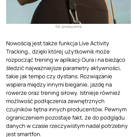
fot. producenta
Nowością jest także funkcja Live Activity
Tracking., dzięki której użytkownik może
rozpocząć trening w aplikacji Oura i na bieżąco
śledzić najważniejsze parametry aktywności,
takie jak tempo czy dystans. Rozwiązanie
wspiera między innymi bieganie, jazdę na
rowerze oraz trening siłowy. Istnieje również
możliwość podłączenia zewnętrznych
czujników tętna innych producentów. Pewnym
ograniczeniem pozostaje fakt, że do podglądu
danych w czasie rzeczywistym nadal potrzebny
jest smartfon.