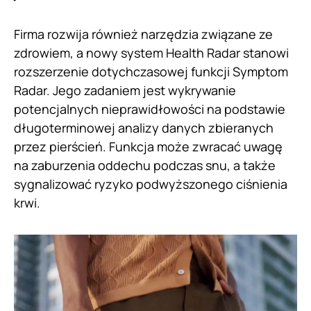
Firma rozwija również narzędzia związane ze
zdrowiem, a nowy system Health Radar stanowi
rozszerzenie dotychczasowej funkcji Symptom
Radar. Jego zadaniem jest wykrywanie
potencjalnych nieprawidłowości na podstawie
długoterminowej analizy danych zbieranych
przez pierścień. Funkcja może zwracać uwagę
na zaburzenia oddechu podczas snu, a także
sygnalizować ryzyko podwyższonego ciśnienia
krwi.