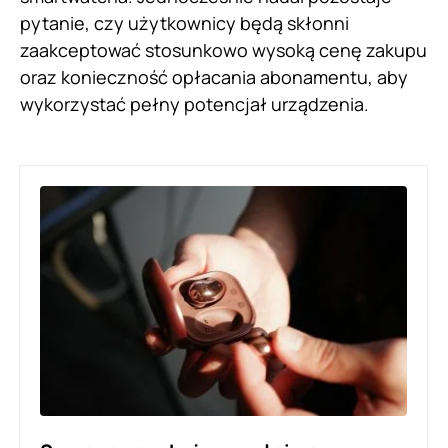
pytanie, czy użytkownicy będą skłonni
zaakceptować stosunkowo wysoką cenę zakupu
oraz konieczność opłacania abonamentu, aby
wykorzystać pełny potencjał urządzenia.