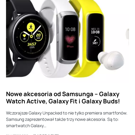
Nowe akcesoria od Samsunga – Galaxy
Watch Active, Galaxy Fit i Galaxy Buds!
Wczorajsze Galaxy Unpacked to nie tylko premiera smartfonów.
Samsung zaprezentował także trzy nowe akcesoria. Są to:
smartwatch Galaxy…