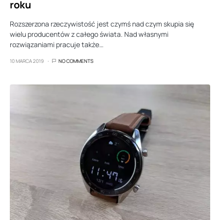
roku
Rozszerzona rzeczywistość jest czymś nad czym skupia się
wielu producentów z całego świata. Nad własnymi
rozwiązaniami pracuje także…
10 MARCA 2019
NO COMMENTS