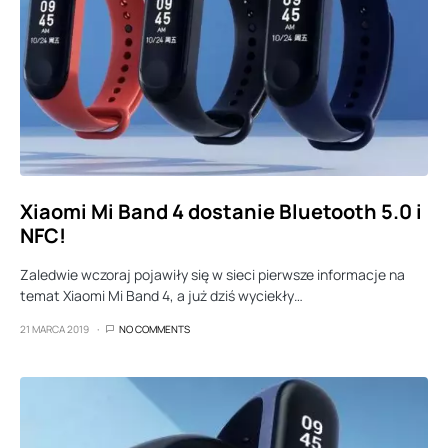
Xiaomi Mi Band 4 dostanie Bluetooth 5.0 i
NFC!
Zaledwie wczoraj pojawiły się w sieci pierwsze informacje na
temat Xiaomi Mi Band 4, a już dziś wyciekły…
21 MARCA 2019
NO COMMENTS