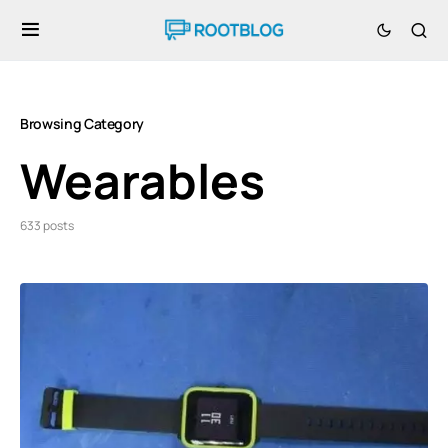
Browsing Category
Wearables
633 posts