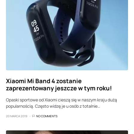
Xiaomi Mi Band 4 zostanie
zaprezentowany jeszcze w tym roku!
Opaski sportowe od Xiaomi cieszą się w naszym kraju dużą
popularnością. Często widzę je u osób z totalnie…
20 MARCA 2019
NO COMMENTS