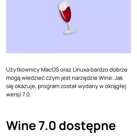
Użytkownicy MacOS oraz Linuxa bardzo dobrze
mogą wiedzieć czym jest narzędzie Wine. Jak
się okazuje, program został wydany w okrągłej
wersji 7.0.
Wine 7.0 dostępne