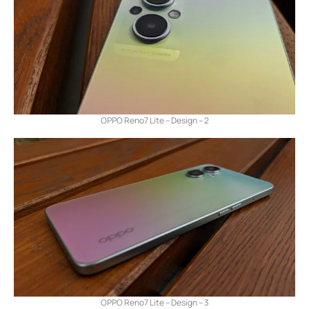
OPPO Reno7 Lite – Design – 2
OPPO Reno7 Lite – Design – 3