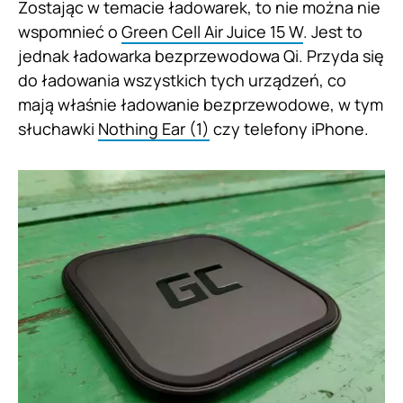
Zostając w temacie ładowarek, to nie można nie
wspomnieć o
Green Cell Air Juice 15 W
. Jest to
jednak ładowarka bezprzewodowa Qi. Przyda się
do ładowania wszystkich tych urządzeń, co
mają właśnie ładowanie bezprzewodowe, w tym
słuchawki
Nothing Ear (1)
czy telefony iPhone.