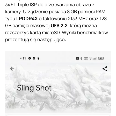
346T Triple ISP do przetwarzania obrazu z
kamery. Urządzenie posiada 8 GB pamięci RAM
typu
LPDDR4X
o taktowaniu 2133 MHz oraz 128
GB pamięci masowej
UFS 2.2
, którą można
rozszerzyć kartą microSD. Wyniki benchmarków
prezentują się następująco: