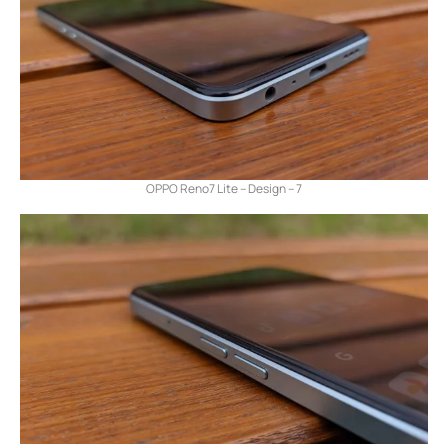
OPPO Reno7 Lite – Design – 7