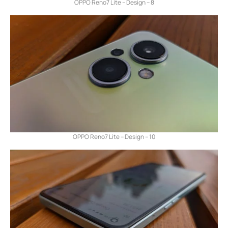
OPPO Reno7 Lite – Design – 8
OPPO Reno7 Lite – Design – 10