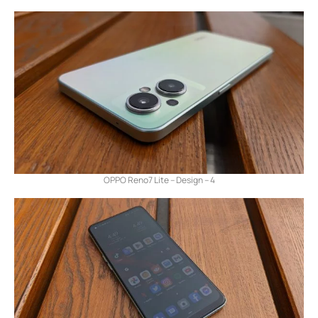
OPPO Reno7 Lite – Design – 4