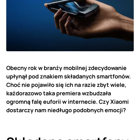
Obecny rok w branży mobilnej zdecydowanie
upłynął pod znakiem składanych smartfonów.
Choć nie pojawiło się ich na razie zbyt wiele,
każdorazowo taka premiera wzbudzała
ogromną falę euforii w internecie. Czy Xiaomi
dostarczy nam niedługo podobnych emocji?