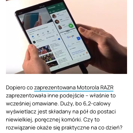
Dopiero co
zaprezentowana Motorola RAZR
zaprezentowała inne podejście – właśnie to
wcześniej omawiane. Duży, bo 6,2-calowy
wyświetlacz jest składany na pół do postaci
niewielkiej, poręcznej komórki. Czy to
rozwiązanie okaże się praktyczne na co dzień?