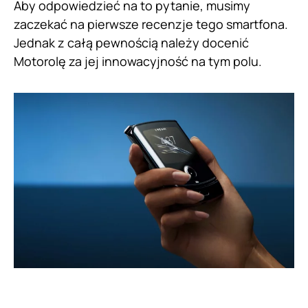
Aby odpowiedzieć na to pytanie, musimy
zaczekać na pierwsze recenzje tego smartfona.
Jednak z całą pewnością należy docenić
Motorolę za jej innowacyjność na tym polu.