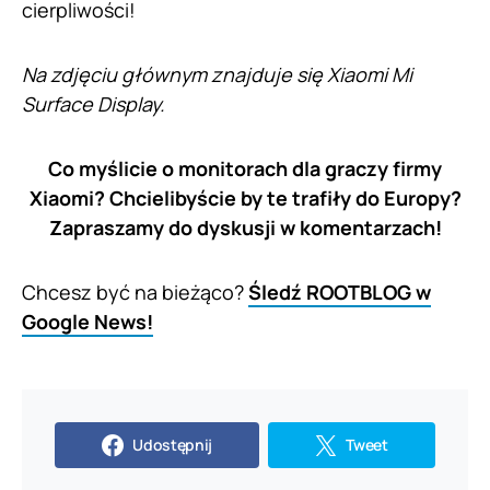
cierpliwości!
Na zdjęciu głównym znajduje się Xiaomi Mi
Surface Display.
Co myślicie o monitorach dla graczy firmy
Xiaomi? Chcielibyście by te trafiły do Europy?
Zapraszamy do dyskusji w komentarzach!
Chcesz być na bieżąco?
Śledź ROOTBLOG w
Google News!
Udostępnij
Tweet