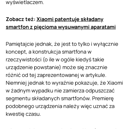
wyświetlaczem.
Zobacz też:
Xiaomi patentuje składany
smartfon z pięcioma wysuwanymi aparatami
Pamiętajcie jednak, że jest to tylko i wyłącznie
koncept, a konstrukcja smartfona w
rzeczywistości (o ile w ogóle kiedyś takie
urządzenie powstanie) może się znacznie
różnić od tej zaprezentowanej w artykule.
Niemniej jednak to wyraźnie pokazuje, że Xiaomi
w żadnym wypadku nie zamierza odpuszczać
segmentu składanych smartfonów. Premierę
podobnego urządzenia należy więc uznać za
kwestię czasu.