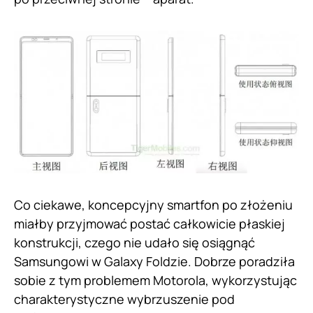
Co ciekawe, koncepcyjny smartfon po złożeniu
miałby przyjmować postać całkowicie płaskiej
konstrukcji, czego nie udało się osiągnąć
Samsungowi w Galaxy Foldzie. Dobrze poradziła
sobie z tym problemem Motorola, wykorzystując
charakterystyczne wybrzuszenie pod