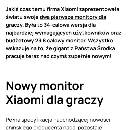
Jakiś czas temu firma Xiaomi zaprezentowała
światu swoje
dwa pierwsze monitory dla
graczy
. Była to 34-calowa wersja dla
najbardziej wymagających użytkowników oraz
budżetowy 23,8 calowy monitor. Wszystko
wskazuje na to, że gigant z Państwa Środka
pracuje teraz nad czymś zupełnie nowym!
Nowy monitor
Xiaomi dla graczy
Pełna specyfikacja nadchodzącej nowości
chińskiego producenta nadal pozostaje