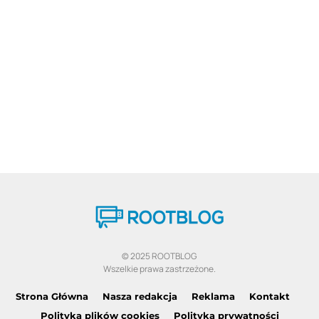
© 2025 ROOTBLOG
Wszelkie prawa zastrzeżone.
Strona Główna
Nasza redakcja
Reklama
Kontakt
Polityka plików cookies
Polityka prywatności