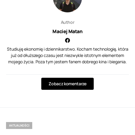
Author
Maciej Matan
Studiuję ekonomię i dziennikarstwo. Kocham technologię, która
już od dłuższego czasu jest niezwykle istotnym elementem
mojego życia. Poza tym jestem fanem dobrego kina i biegania.
Zobacz komentarze
AKTUALNOŚCI