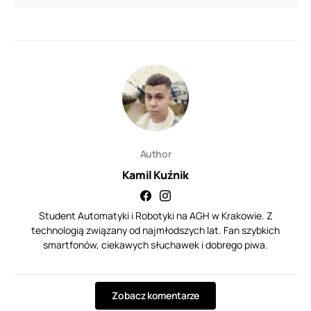
Author
Kamil Kuźnik
Student Automatyki i Robotyki na AGH w Krakowie. Z
technologią związany od najmłodszych lat. Fan szybkich
smartfonów, ciekawych słuchawek i dobrego piwa.
Zobacz komentarze