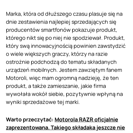
Marka, która od dłuższego czasu plasuje się na
dnie zestawienia najlepiej sprzedających się
producentów smartfonów pokazuje produkt,
którego nikt się po niej nie spodziewał. Produkt,
który swą innowacyjnością powinien zawstydzić
o wiele większych graczy, którzy na razie
ostrożnie podchodzą do tematu składanych
urządzeń mobilnych. Jestem zawziętym fanem
Motoroli, więc mam ogromną nadzieję, że ten
produkt, a także zamieszanie, jakie firma
wywołała wokół siebie, pozytywnie wpłyną na
wyniki sprzedażowe tej marki.
Warto przeczytać:
Motorola RAZR oficjalnie
zaprezentowana. Takiego składaka jeszcze nie