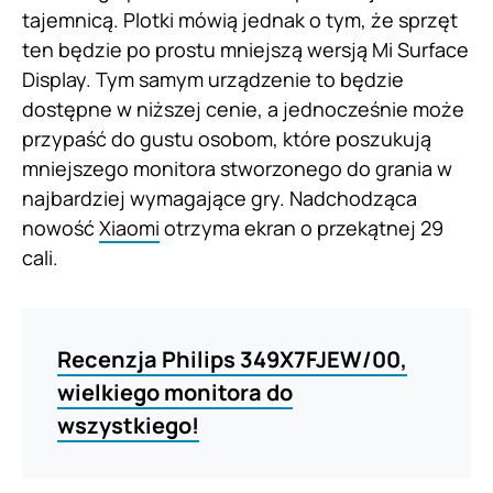
tajemnicą. Plotki mówią jednak o tym, że sprzęt
ten będzie po prostu mniejszą wersją Mi Surface
Display. Tym samym urządzenie to będzie
dostępne w niższej cenie, a jednocześnie może
przypaść do gustu osobom, które poszukują
mniejszego monitora stworzonego do grania w
najbardziej wymagające gry. Nadchodząca
nowość
Xiaomi
otrzyma ekran o przekątnej 29
cali.
Recenzja Philips 349X7FJEW/00,
wielkiego monitora do
wszystkiego!