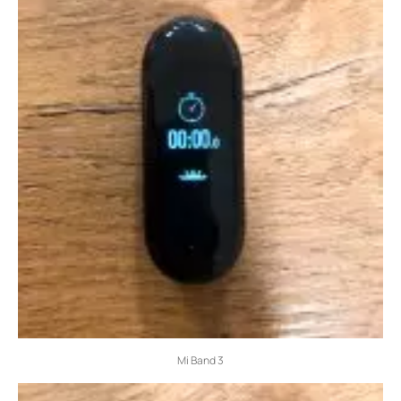
Mi Band 3