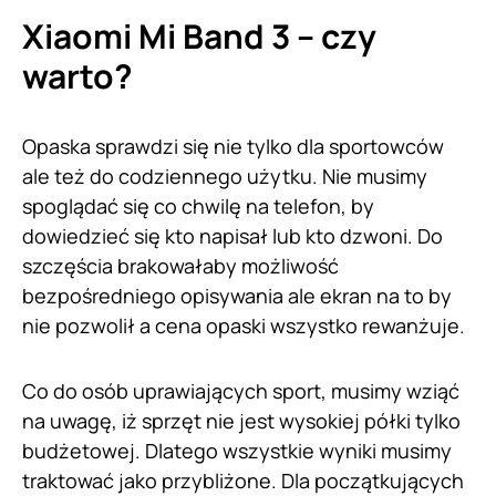
Xiaomi Mi Band 3 – czy
warto?
Opaska sprawdzi się nie tylko dla sportowców
ale też do codziennego użytku. Nie musimy
spoglądać się co chwilę na telefon, by
dowiedzieć się kto napisał lub kto dzwoni. Do
szczęścia brakowałaby możliwość
bezpośredniego opisywania ale ekran na to by
nie pozwolił a cena opaski wszystko rewanżuje.
Co do osób uprawiających sport, musimy wziąć
na uwagę, iż sprzęt nie jest wysokiej półki tylko
budżetowej. Dlatego wszystkie wyniki musimy
traktować jako przybliżone. Dla początkujących