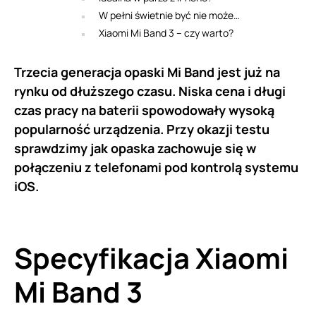
W pełni świetnie być nie może…
Xiaomi Mi Band 3 – czy warto?
Trzecia generacja opaski Mi Band jest już na
rynku od dłuższego czasu. Niska cena i długi
czas pracy na baterii spowodowały wysoką
popularność urządzenia. Przy okazji testu
sprawdzimy jak opaska zachowuje się w
połączeniu z telefonami pod kontrolą systemu
iOS.
Specyfikacja Xiaomi
Mi Band 3