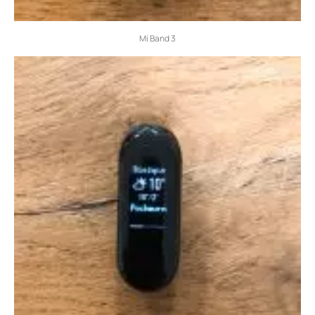
Mi Band 3