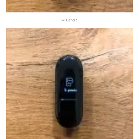
Mi Band 3