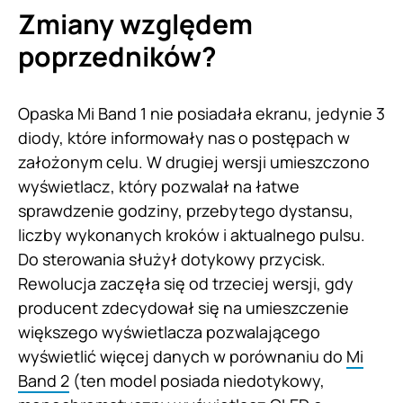
Zmiany względem
poprzedników?
Opaska Mi Band 1 nie posiadała ekranu, jedynie 3
diody, które informowały nas o postępach w
założonym celu. W drugiej wersji umieszczono
wyświetlacz, który pozwalał na łatwe
sprawdzenie godziny, przebytego dystansu,
liczby wykonanych kroków i aktualnego pulsu.
Do sterowania służył dotykowy przycisk.
Rewolucja zaczęła się od trzeciej wersji, gdy
producent zdecydował się na umieszczenie
większego wyświetlacza pozwalającego
wyświetlić więcej danych w porównaniu do
Mi
Band 2
(ten model posiada niedotykowy,