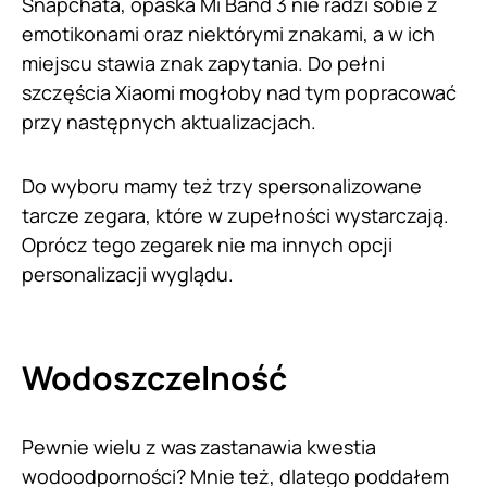
Snapchata, opaska Mi Band 3 nie radzi sobie z
emotikonami oraz niektórymi znakami, a w ich
miejscu stawia znak zapytania. Do pełni
szczęścia Xiaomi mogłoby nad tym popracować
przy następnych aktualizacjach.
Do wyboru mamy też trzy spersonalizowane
tarcze zegara, które w zupełności wystarczają.
Oprócz tego zegarek nie ma innych opcji
personalizacji wyglądu.
Wodoszczelność
Pewnie wielu z was zastanawia kwestia
wodoodporności? Mnie też, dlatego poddałem