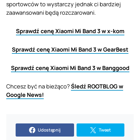
sportowców to wystarczy jednak ci bardziej
zaawansowani będą rozczarowani.
Sprawdź cenę Xiaomi Mi Band 3 w x-kom
Sprawdź cenę Xiaomi Mi Band 3 w GearBest
Sprawdź cenę Xiaomi Mi Band 3 w Banggood
Chcesz być na bieżąco?
Śledź ROOTBLOG w
Google News!
Udostępnij
Tweet