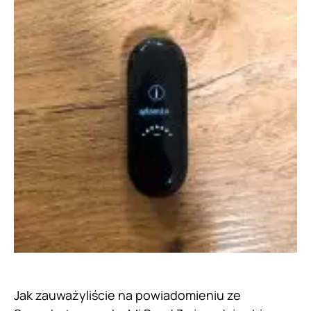
Jak zauważyliście na powiadomieniu ze