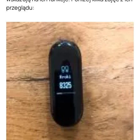
przeglądu: