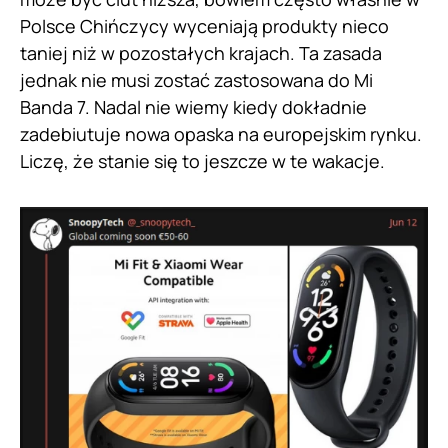
Polsce Chińczycy wyceniają produkty nieco
taniej niż w pozostałych krajach. Ta zasada
jednak nie musi zostać zastosowana do Mi
Banda 7. Nadal nie wiemy kiedy dokładnie
zadebiutuje nowa opaska na europejskim rynku.
Liczę, że stanie się to jeszcze w te wakacje.