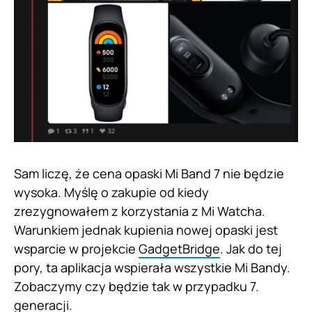
Sam liczę, że cena opaski Mi Band 7 nie będzie
wysoka. Myślę o zakupie od kiedy
zrezygnowałem z korzystania z Mi Watcha.
Warunkiem jednak kupienia nowej opaski jest
wsparcie w projekcie
GadgetBridge
. Jak do tej
pory, ta aplikacja wspierała wszystkie Mi Bandy.
Zobaczymy czy będzie tak w przypadku 7.
generacji.