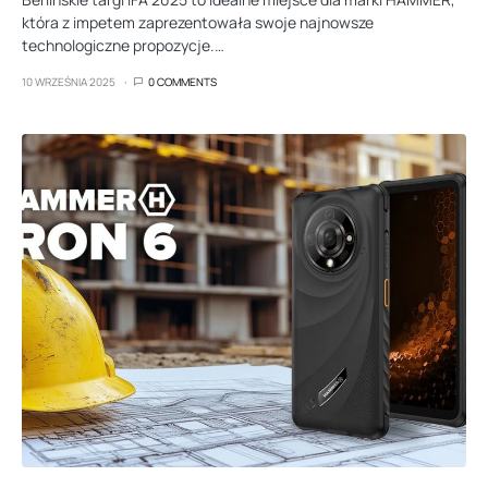
która z impetem zaprezentowała swoje najnowsze
technologiczne propozycje.…
10 WRZEŚNIA 2025
0 COMMENTS