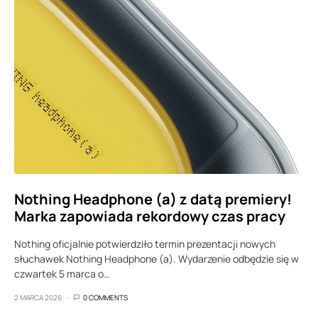
Nothing Headphone (a) z datą premiery!
Marka zapowiada rekordowy czas pracy
Nothing oficjalnie potwierdziło termin prezentacji nowych
słuchawek Nothing Headphone (a). Wydarzenie odbędzie się w
czwartek 5 marca o…
2 MARCA 2026
0 COMMENTS