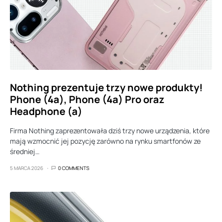
Nothing prezentuje trzy nowe produkty!
Phone (4a), Phone (4a) Pro oraz
Headphone (a)
Firma Nothing zaprezentowała dziś trzy nowe urządzenia, które
mają wzmocnić jej pozycję zarówno na rynku smartfonów ze
średniej…
5 MARCA 2026
0 COMMENTS