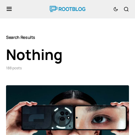
Search Results
Nothing
188 posts