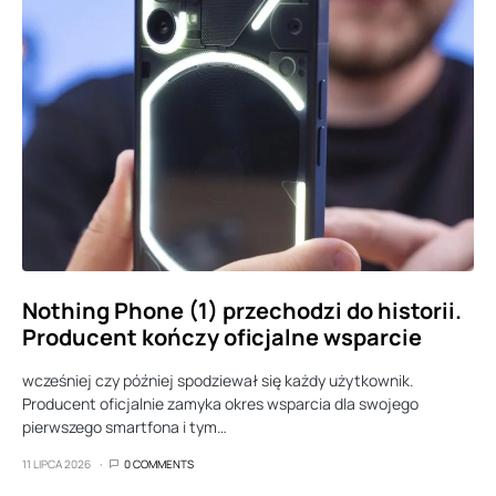
Nothing Phone (1) przechodzi do historii.
Producent kończy oficjalne wsparcie
wcześniej czy później spodziewał się każdy użytkownik.
Producent oficjalnie zamyka okres wsparcia dla swojego
pierwszego smartfona i tym…
11 LIPCA 2026
0 COMMENTS