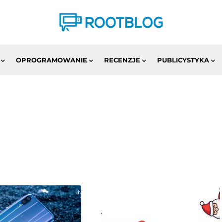
OPROGRAMOWANIE
RECENZJE
PUBLICYSTYKA