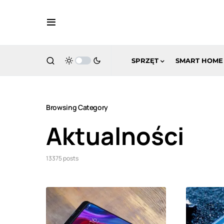
SPRZĘT
SMART HOME
Browsing Category
Aktualności
13375 posts