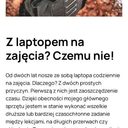
Z laptopem na
zajęcia? Czemu nie!
Od dwóch lat nosze ze sobą laptopa codziennie
na zajęcia. Dlaczego? Z dwóch prostych
przyczyn. Pierwszą z nich jest zaoszczędzenie
czasu. Dzięki obecności mojego głównego
sprzętu jestem w stanie wykonać wszelkie
dłuższe lub bardziej czasochłonne zadanie
między lekcjami, na długich przerwach czy