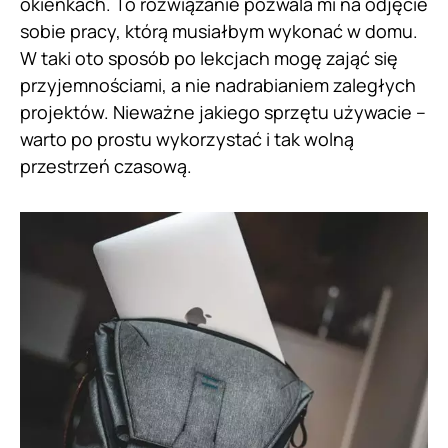
okienkach. To rozwiązanie pozwala mi na odjęcie
sobie pracy, którą musiałbym wykonać w domu.
W taki oto sposób po lekcjach mogę zająć się
przyjemnościami, a nie nadrabianiem zaległych
projektów. Nieważne jakiego sprzętu używacie –
warto po prostu wykorzystać i tak wolną
przestrzeń czasową.