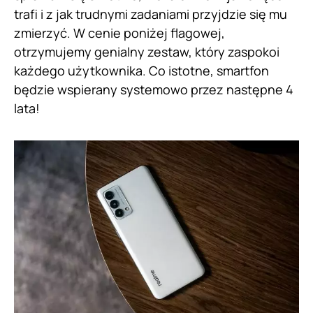
trafi i z jak trudnymi zadaniami przyjdzie się mu
zmierzyć. W cenie poniżej flagowej,
otrzymujemy genialny zestaw, który zaspokoi
każdego użytkownika. Co istotne, smartfon
będzie wspierany systemowo przez następne 4
lata!