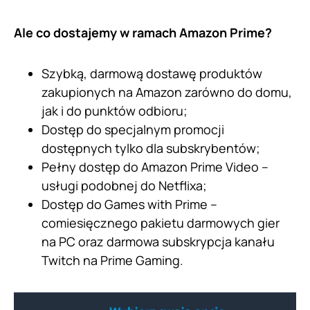
Ale co dostajemy w ramach Amazon Prime?
Szybką, darmową dostawę produktów
zakupionych na Amazon zarówno do domu,
jak i do punktów odbioru;
Dostęp do specjalnym promocji
dostępnych tylko dla subskrybentów;
Pełny dostęp do Amazon Prime Video –
usługi podobnej do Netflixa;
Dostęp do Games with Prime –
comiesięcznego pakietu darmowych gier
na PC oraz darmowa subskrypcja kanału
Twitch na Prime Gaming.