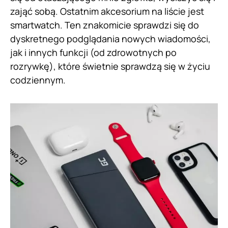
zająć sobą. Ostatnim akcesorium na liście jest
smartwatch. Ten znakomicie sprawdzi się do
dyskretnego podglądania nowych wiadomości,
jak i innych funkcji (od zdrowotnych po
rozrywkę), które świetnie sprawdzą się w życiu
codziennym.