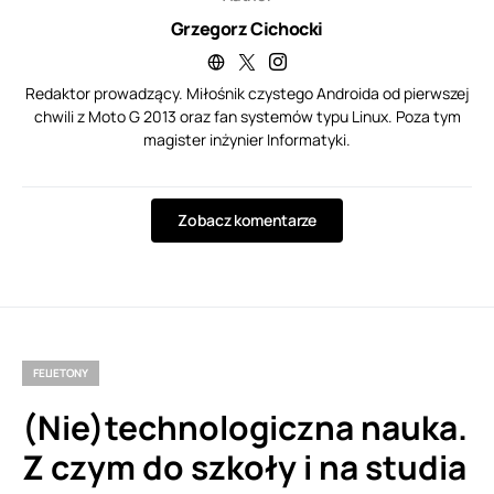
Grzegorz Cichocki
Redaktor prowadzący. Miłośnik czystego Androida od pierwszej
chwili z Moto G 2013 oraz fan systemów typu Linux. Poza tym
magister inżynier Informatyki.
Zobacz komentarze
FELIETONY
(Nie)technologiczna nauka.
Z czym do szkoły i na studia