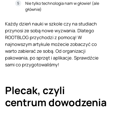
Nie tylko technologia nam w głowie! (ale
głównie)
Każdy dzień nauki w szkole czy na studiach
przynosi ze sobą nowe wyzwania. Dlatego
ROOTBLOG przychodzi z pomocą! W
najnowszym artykule możecie zobaczyć co
warto zabierać ze sobą. Od organizacji
pakowania, po sprzęt i aplikacje. Sprawdźcie
sami co przygotowaliśmy!
Plecak, czyli
centrum dowodzenia