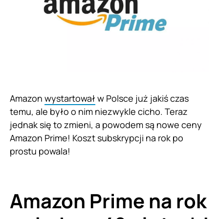
Amazon
wystartował
w Polsce już jakiś czas
temu, ale było o nim niezwykle cicho. Teraz
jednak się to zmieni, a powodem są nowe ceny
Amazon Prime! Koszt subskrypcji na rok po
prostu powala!
Amazon Prime na rok