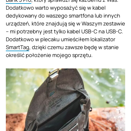
Dodatkowo warto wyposażyć się w kabel
dedykowany do waszego smartfona lub innych
urządzeń, które znajdują się w Waszym zestawie
– mi potrzebny jest tylko kabel USB-C na USB-C.
Dodatkowo w plecaku umieściłem lokalizator
SmartTag
, dzięki czemu zawsze będę w stanie
określić położenie mojego sprzętu.