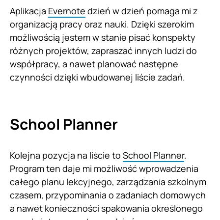
Aplikacja
Evernote
dzień w dzień pomaga mi z
organizacją pracy oraz nauki. Dzięki szerokim
możliwością jestem w stanie pisać konspekty
różnych projektów, zapraszać innych ludzi do
współpracy, a nawet planować następne
czynności dzięki wbudowanej liście zadań.
School Planner
Kolejna pozycja na liście to
School Planner
.
Program ten daje mi możliwość wprowadzenia
całego planu lekcyjnego, zarządzania szkolnym
czasem, przypominania o zadaniach domowych
a nawet konieczności spakowania określonego