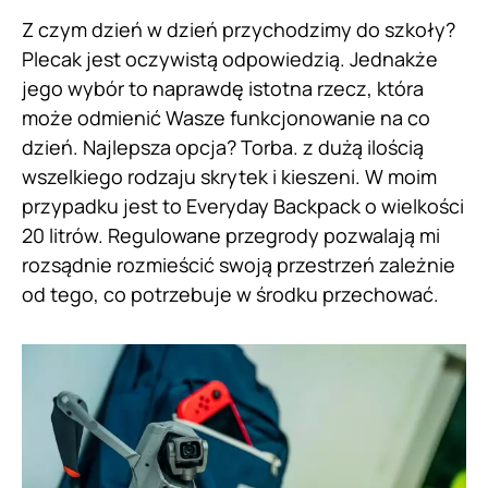
Z czym dzień w dzień przychodzimy do szkoły?
Plecak jest oczywistą odpowiedzią. Jednakże
jego wybór to naprawdę istotna rzecz, która
może odmienić Wasze funkcjonowanie na co
dzień. Najlepsza opcja? Torba. z dużą ilością
wszelkiego rodzaju skrytek i kieszeni. W moim
przypadku jest to Everyday Backpack o wielkości
20 litrów. Regulowane przegrody pozwalają mi
rozsądnie rozmieścić swoją przestrzeń zależnie
od tego, co potrzebuje w środku przechować.