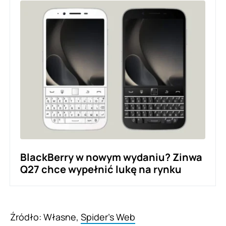
BlackBerry w nowym wydaniu? Zinwa
Q27 chce wypełnić lukę na rynku
Źródło: Własne,
Spider’s Web