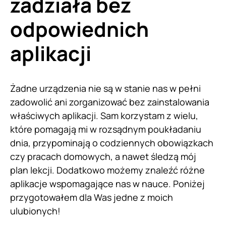
zadziała bez
odpowiednich
aplikacji
Żadne urządzenia nie są w stanie nas w pełni
zadowolić ani zorganizować bez zainstalowania
właściwych aplikacji. Sam korzystam z wielu,
które pomagają mi w rozsądnym poukładaniu
dnia, przypominają o codziennych obowiązkach
czy pracach domowych, a nawet śledzą mój
plan lekcji. Dodatkowo możemy znaleźć różne
aplikacje wspomagające nas w nauce. Poniżej
przygotowałem dla Was jedne z moich
ulubionych!