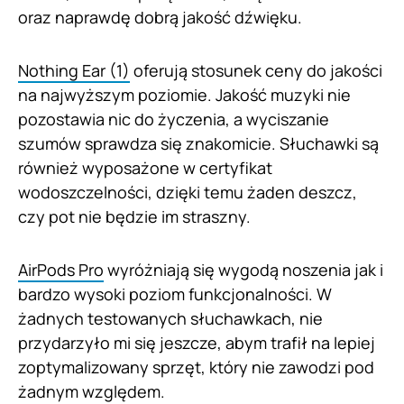
oraz naprawdę dobrą jakość dźwięku.
Nothing Ear (1)
oferują stosunek ceny do jakości
na najwyższym poziomie. Jakość muzyki nie
pozostawia nic do życzenia, a wyciszanie
szumów sprawdza się znakomicie. Słuchawki są
również wyposażone w certyfikat
wodoszczelności, dzięki temu żaden deszcz,
czy pot nie będzie im straszny.
AirPods Pro
wyróżniają się wygodą noszenia jak i
bardzo wysoki poziom funkcjonalności. W
żadnych testowanych słuchawkach, nie
przydarzyło mi się jeszcze, abym trafił na lepiej
zoptymalizowany sprzęt, który nie zawodzi pod
żadnym względem.