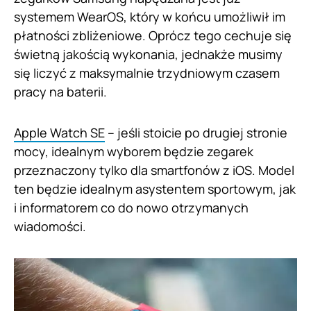
systemem WearOS, który w końcu umożliwił im
płatności zbliżeniowe. Oprócz tego cechuje się
świetną jakością wykonania, jednakże musimy
się liczyć z maksymalnie trzydniowym czasem
pracy na baterii.
Apple Watch SE
– jeśli stoicie po drugiej stronie
mocy, idealnym wyborem będzie zegarek
przeznaczony tylko dla smartfonów z iOS. Model
ten będzie idealnym asystentem sportowym, jak
i informatorem co do nowo otrzymanych
wiadomości.