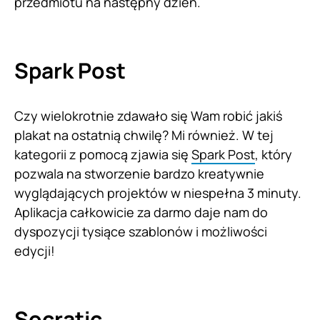
przedmiotu na następny dzień.
Spark Post
Czy wielokrotnie zdawało się Wam robić jakiś
plakat na ostatnią chwilę? Mi również. W tej
kategorii z pomocą zjawia się
Spark Post
, który
pozwala na stworzenie bardzo kreatywnie
wyglądających projektów w niespełna 3 minuty.
Aplikacja całkowicie za darmo daje nam do
dyspozycji tysiące szablonów i możliwości
edycji!
Socratic