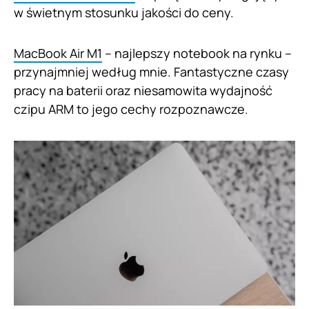
w świetnym stosunku jakości do ceny.
MacBook Air M1
– najlepszy notebook na rynku –
przynajmniej według mnie. Fantastyczne czasy
pracy na baterii oraz niesamowita wydajność
czipu ARM to jego cechy rozpoznawcze.