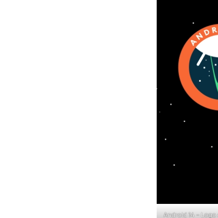
Android 14 – Logo