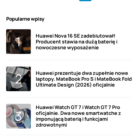
Popularne wpisy
Huawei Nova 16 SE zadebiutował!
Producent stawia na dużą baterię i
nowoczesne wyposażenie
Huawei prezentuje dwa zupełnie nowe
laptopy. MateBook Pro S i MateBook Fold
Ultimate Design (2026) oficjalnie
Huawei Watch GT 7 i Watch GT 7 Pro
oficjalnie. Dwa nowe smartwatche z
imponującą baterią i funkcjami
zdrowotnymi