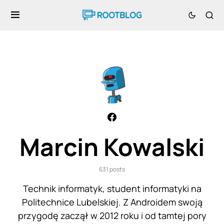
Marcin Kowalski
631 posts
Technik informatyk, student informatyki na
Politechnice Lubelskiej. Z Androidem swoją
przygodę zaczął w 2012 roku i od tamtej pory