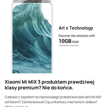
Xiaomi Mi MIX 3 produktem prawdziwej
klasy premium? Nie do końca.
Czekasz z zapałem na najnowszego przedstawiciela serii Mi MIX
od Xiaomi? Zainteresował Cię unikatowy mechanizm slidera?
Wiele wskazuje…