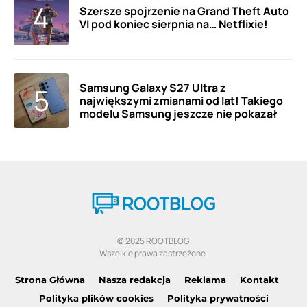
Szersze spojrzenie na Grand Theft Auto
VI pod koniec sierpnia na… Netflixie!
Samsung Galaxy S27 Ultra z
największymi zmianami od lat! Takiego
modelu Samsung jeszcze nie pokazał
© 2025 ROOTBLOG
Wszelkie prawa zastrzeżone.
Strona Główna
Nasza redakcja
Reklama
Kontakt
Polityka plików cookies
Polityka prywatności