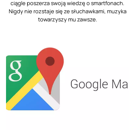
ciągle poszerza swoją wiedzę o smartfonach.
Nigdy nie rozstaje się ze słuchawkami, muzyka
towarzyszy mu zawsze.