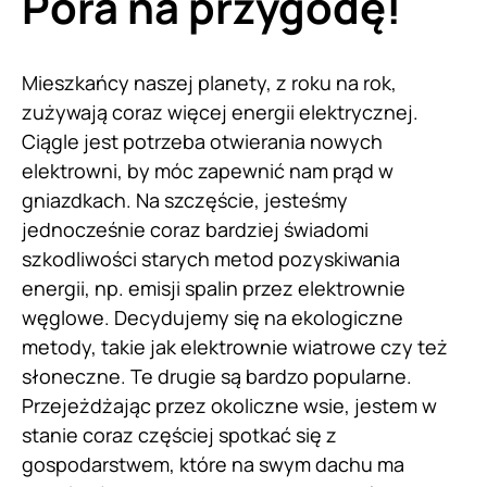
Pora na przygodę!
Mieszkańcy naszej planety, z roku na rok,
zużywają coraz więcej energii elektrycznej.
Ciągle jest potrzeba otwierania nowych
elektrowni, by móc zapewnić nam prąd w
gniazdkach. Na szczęście, jesteśmy
jednocześnie coraz bardziej świadomi
szkodliwości starych metod pozyskiwania
energii, np. emisji spalin przez elektrownie
węglowe. Decydujemy się na ekologiczne
metody, takie jak elektrownie wiatrowe czy też
słoneczne. Te drugie są bardzo popularne.
Przejeżdżając przez okoliczne wsie, jestem w
stanie coraz częściej spotkać się z
gospodarstwem, które na swym dachu ma