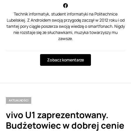
Technik informatyk, student informatyki na Politechnice
Lubelskiej. Z Androidem swoją przygodę zaczął w 2012 roku i od
tamtej pory ciągle poszerza swoją wiedzę o smartfonach. Nigdy
nie rozstaje się ze słuchawkami, muzyka towarzyszy mu
zawsze.
Zobacz komentarze
AKTUALNOŚCI
vivo U1 zaprezentowany.
Budżetowiec w dobrej cenie