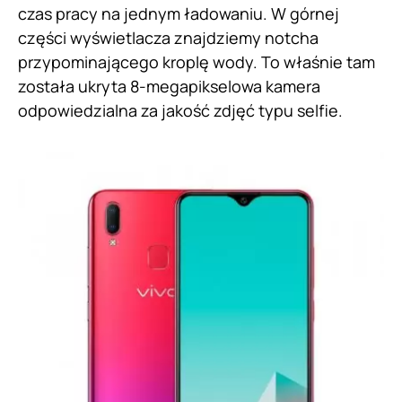
czas pracy na jednym ładowaniu. W górnej
części wyświetlacza znajdziemy notcha
przypominającego kroplę wody. To właśnie tam
została ukryta 8-megapikselowa kamera
odpowiedzialna za jakość zdjęć typu selfie.