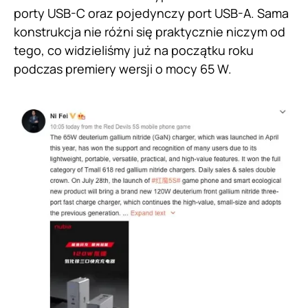
porty USB-C oraz pojedynczy port USB-A. Sama
konstrukcja nie różni się praktycznie niczym od
tego, co widzieliśmy już na początku roku
podczas premiery wersji o mocy 65 W.