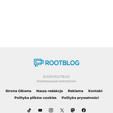
© 2025 ROOTBLOG
Wszelkie prawa zastrzeżone.
Strona Główna
Nasza redakcja
Reklama
Kontakt
Polityka plików cookies
Polityka prywatności