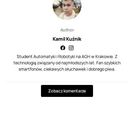
Author
Kamil Kuźnik
Student Automatyki i Robotyki na AGH w Krakowie. Z
technologią związany od najmłodszych lat. Fan szybkich
smartfonów, ciekawych słuchawek i dobrego piwa.
Zobacz komentarze