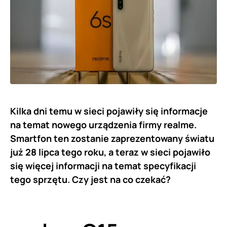
Kilka dni temu w sieci pojawiły się informacje
na temat nowego urządzenia firmy realme.
Smartfon ten zostanie zaprezentowany światu
już 28 lipca tego roku, a teraz w sieci pojawiło
się więcej informacji na temat specyfikacji
tego sprzętu. Czy jest na co czekać?