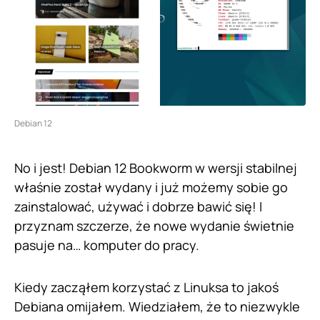
Debian 12
No i jest! Debian 12 Bookworm w wersji stabilnej
właśnie został wydany i już możemy sobie go
zainstalować, używać i dobrze bawić się! I
przyznam szczerze, że nowe wydanie świetnie
pasuje na… komputer do pracy.
Kiedy zacząłem korzystać z Linuksa to jakoś
Debiana omijałem. Wiedziałem, że to niezwykle