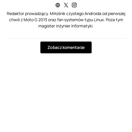
Redaktor prowadzący. Miłośnik czystego Androida od pierwszej
chwili z Moto G 2013 oraz fan systemów typu Linux. Poza tym
magister inżynier Informatyki.
Zobacz komentarze