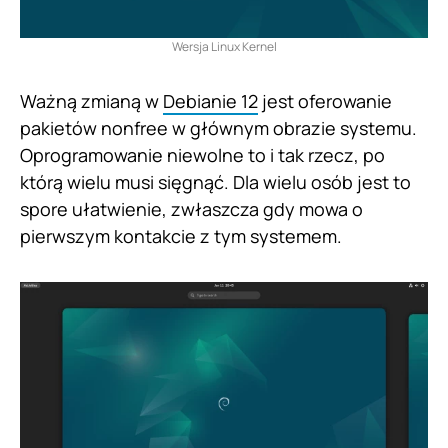
Wersja Linux Kernel
Ważną zmianą w
Debianie 12
jest oferowanie
pakietów nonfree w głównym obrazie systemu.
Oprogramowanie niewolne to i tak rzecz, po
którą wielu musi sięgnąć. Dla wielu osób jest to
spore ułatwienie, zwłaszcza gdy mowa o
pierwszym kontakcie z tym systemem.