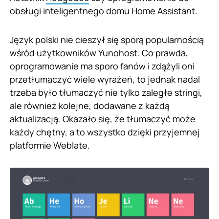
obsługi inteligentnego domu Home Assistant.
Język polski nie cieszył się sporą popularnością
wśród użytkowników Yunohost. Co prawda,
oprogramowanie ma sporo fanów i zdążyli oni
przetłumaczyć wiele wyrażeń, to jednak nadal
trzeba było tłumaczyć nie tylko zaległe stringi,
ale również kolejne, dodawane z każdą
aktualizacją. Okazało się, że tłumaczyć może
każdy chętny, a to wszystko dzięki przyjemnej
platformie Weblate.