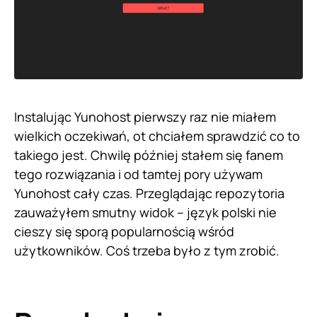
Instalując Yunohost pierwszy raz nie miałem
wielkich oczekiwań, ot chciałem sprawdzić co to
takiego jest. Chwilę później stałem się fanem
tego rozwiązania i od tamtej pory używam
Yunohost cały czas. Przeglądając repozytoria
zauważyłem smutny widok – język polski nie
cieszy się sporą popularnością wśród
użytkowników. Coś trzeba było z tym zrobić.