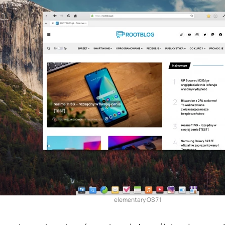
elementary OS 7.1