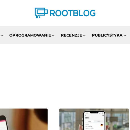
OPROGRAMOWANIE
RECENZJE
PUBLICYSTYKA