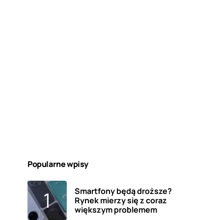
Popularne wpisy
Smartfony będą droższe?
Rynek mierzy się z coraz
większym problemem