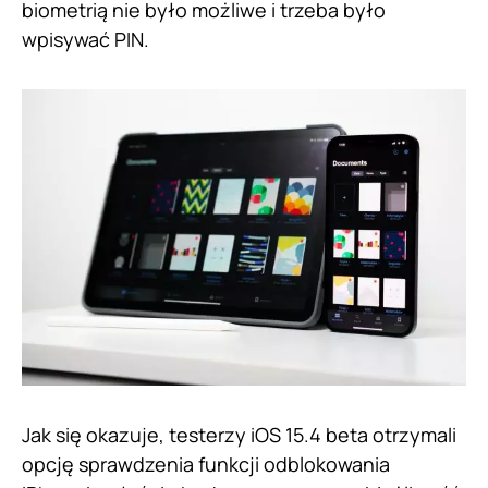
biometrią nie było możliwe i trzeba było
wpisywać PIN.
Jak się okazuje, testerzy iOS 15.4 beta otrzymali
opcję sprawdzenia funkcji odblokowania