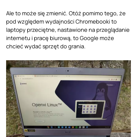
Ale to może się zmienić. Otóż pomimo tego, że
pod względem wydajności Chromebooki to
laptopy przeciętne, nastawione na przeglądanie
internetu i pracę biurową, to Google może
chcieć wydać sprzęt do grania.