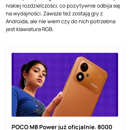
niskiej rozdzielczości, co pozytywnie odbija się
na wydajności. Zawsze też zostają gry z
Androida, ale nie wiem czy do nich potrzebna
jest klawiatura RGB.
POCO M8 Power już oficjalnie. 8000