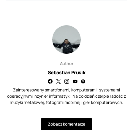
Author
Sebastian Prusik
Zainteresowany smartfonami, komputerami i systemami
operacyjnymi inżynier informatyki. Na co dzień czerpie radość z
muzyki metalowej, fotografii mobilnej i gier komputerowych.
Zobacz komentarze