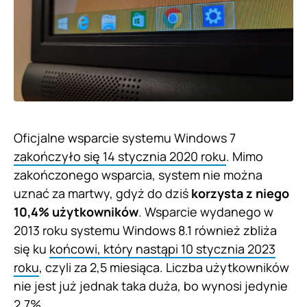
Oficjalne wsparcie systemu Windows 7
zakończyło się 14 stycznia 2020 roku
. Mimo
zakończonego wsparcia, system nie można
uznać za martwy, gdyż do dziś
korzysta z niego
10,4% użytkowników
. Wsparcie wydanego w
2013 roku systemu Windows 8.1 również zbliża
się ku
końcowi, który nastąpi 10 stycznia 2023
roku
, czyli za 2,5 miesiąca. Liczba użytkowników
nie jest już jednak taka duża, bo wynosi jedynie
2,7%.