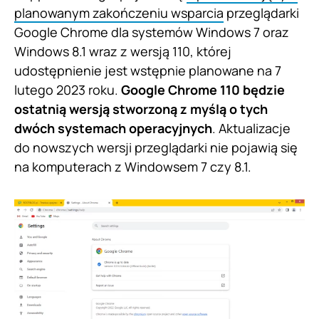
planowanym zakończeniu wsparcia
przeglądarki
Google Chrome dla systemów Windows 7 oraz
Windows 8.1 wraz z wersją 110, której
udostępnienie jest wstępnie planowane na 7
lutego 2023 roku.
Google Chrome 110 będzie
ostatnią wersją stworzoną z myślą o tych
dwóch systemach operacyjnych
. Aktualizacje
do nowszych wersji przeglądarki nie pojawią się
na komputerach z Windowsem 7 czy 8.1.