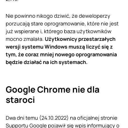
Nie powinno nikogo dziwić, że deweloperzy
porzucają stare oprogramowanie, które nie jest
już wspierane i, którego baza użytkowników
mocno zmalała.
Użytkownicy przestarzałych
wersji systemu Windows muszą liczyć się z
tym, że coraz mniej nowego oprogramowania
będzie działać na ich systemach.
Google Chrome nie dla
staroci
Dwa dni temu (24.10.2022) na oficjalnej stronie
Supportu Google pojawił się
wpis informujący o