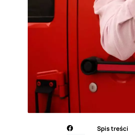
Spis treści