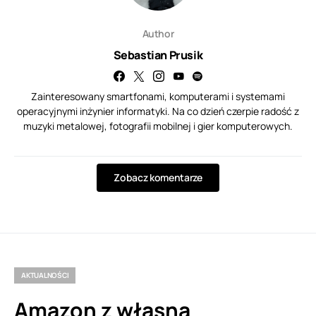
Author
Sebastian Prusik
Zainteresowany smartfonami, komputerami i systemami
operacyjnymi inżynier informatyki. Na co dzień czerpie radość z
muzyki metalowej, fotografii mobilnej i gier komputerowych.
Zobacz komentarze
AKTUALNOŚCI
Amazon z własną