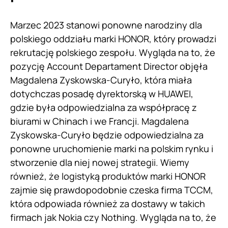
Marzec 2023 stanowi ponowne narodziny dla
polskiego oddziału marki HONOR, który prowadzi
rekrutację polskiego zespołu. Wygląda na to, że
pozycję Account Departament Director objęła
Magdalena Zyskowska-Curyło, która miała
dotychczas posadę dyrektorską w HUAWEI,
gdzie była odpowiedzialna za współpracę z
biurami w Chinach i we Francji. Magdalena
Zyskowska-Curyło będzie odpowiedzialna za
ponowne uruchomienie marki na polskim rynku i
stworzenie dla niej nowej strategii. Wiemy
również, że logistyką produktów marki HONOR
zajmie się prawdopodobnie czeska firma TCCM,
która odpowiada również za dostawy w takich
firmach jak Nokia czy Nothing. Wygląda na to, że