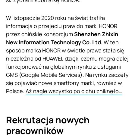
W listopadzie 2020 roku na świat trafiła
informacja o przejęciu praw do marki HONOR
przez chińskie konsorcjum
Shenzhen Zhixin
New Information Technology Co. Ltd.
W ten
sposób marka HONOR w świetle prawa stała się
niezależna od HUAWEI, dzięki czemu mogła dalej
funkcjonować na globalnym rynku z usługami
GMS (Google Mobile Services). Na rynku zaczęły
się pojawiać nowe smartfony marki, również w
Polsce.
Aż nagle wszystko po cichu zniknęło…
Rekrutacja nowych
pracowników