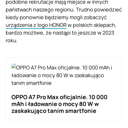
podobne rekrutacje mają miejsce w innych
państwach naszego regionu. Trudno powiedzieć
kiedy ponownie będziemy mogli zobaczyć
urządzenia z logo HONOR
w polskich sklepach,
bardzo możliwe, że nastąpi to jeszcze w 2023
roku.
OPPO A7 Pro Max oficjalnie. 10 000
mAh i ładowanie o mocy 80 W w
zaskakująco tanim smartfonie