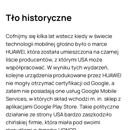
Tło historyczne
Cofnijmy się kilka lat wstecz kiedy w świecie
technologii mobilnej głośno było o marce
HUAWEI, która została umieszczona na czarnej
liście producentów, z którymi USA może
współpracować. W wyniku tych wydarzeń,
kolejne urządzenia produkowane przez HUAWEI
nie mogły otrzymać certyfikacji od Google, a
zatem nie posiadają one usług Google Mobile
Services, w których skład wchodzi m. in. sklep z
aplikacjami Google Play Store. Takie polityczne
działanie ze strony USA bardzo zaszkodziło
chińskiej firmie, która miała pod swoimi
skrzydłami submarkę HONOR.