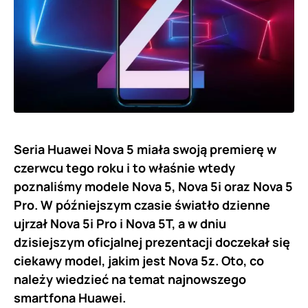
Seria Huawei Nova 5 miała swoją premierę w
czerwcu tego roku i to właśnie wtedy
poznaliśmy modele Nova 5, Nova 5i oraz Nova 5
Pro. W późniejszym czasie światło dzienne
ujrzał Nova 5i Pro i Nova 5T, a w dniu
dzisiejszym oficjalnej prezentacji doczekał się
ciekawy model, jakim jest Nova 5z. Oto, co
należy wiedzieć na temat najnowszego
smartfona Huawei.