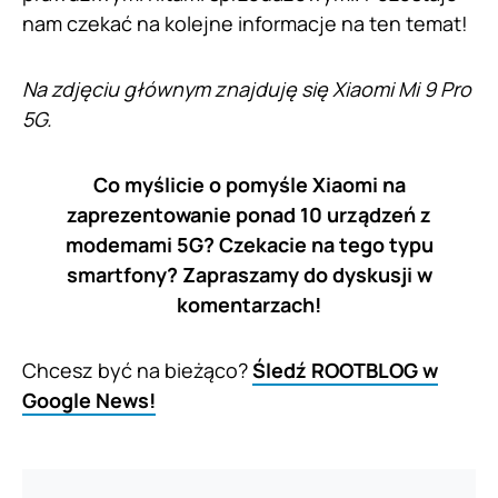
nam czekać na kolejne informacje na ten temat!
Na zdjęciu głównym znajduję się Xiaomi Mi 9 Pro
5G.
Co myślicie o pomyśle Xiaomi na
zaprezentowanie ponad 10 urządzeń z
modemami 5G? Czekacie na tego typu
smartfony? Zapraszamy do dyskusji w
komentarzach!
Chcesz być na bieżąco?
Śledź ROOTBLOG w
Google News!