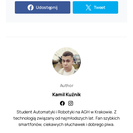
Udostępnij
Tweet
Author
Kamil Kuźnik
Student Automatyki i Robotyki na AGH w Krakowie. Z
technologią związany od najmłodszych lat. Fan szybkich
smartfonów, ciekawych słuchawek i dobrego piwa.