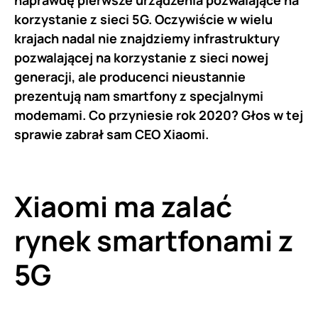
naprawdę pierwsze urządzenia pozwalające na
korzystanie z sieci 5G. Oczywiście w wielu
krajach nadal nie znajdziemy infrastruktury
pozwalającej na korzystanie z sieci nowej
generacji, ale producenci nieustannie
prezentują nam smartfony z specjalnymi
modemami. Co przyniesie rok 2020? Głos w tej
sprawie zabrał sam CEO Xiaomi.
Xiaomi ma zalać
rynek smartfonami z
5G