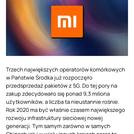
Trzech największych operatorów komórkowych
w Państwie Środka już rozpoczęło
przedsprzedaż pakietów z 5G. Do tej pory na
zakup zdecydowało się ponad 9,3 miliona
użytkowników, a liczba ta nieustannie rośnie.
Rok 2020 ma być właśnie czasem największego
rozwoju infrastruktury sieciowej nowej
generacji. Tym samym zarówno w samych