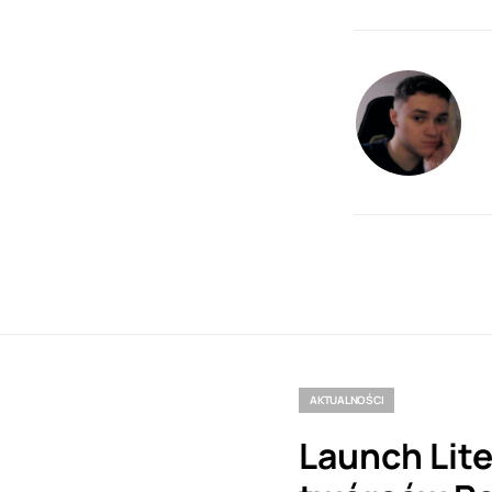
AKTUALNOŚCI
Launch Lite