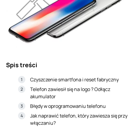
Spis treści
Czyszczenie smartfona i reset fabryczny
Telefon zawiesił się na logo ? Odłącz
akumulator
Błędy w oprogramowaniu telefonu
Jak naprawić telefon, który zawiesza się przy
włączaniu?