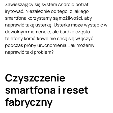
Zawieszający się system Android potrafi
irytować. Niezależnie od tego, z jakiego
smartfona korzystamy są możliwości, aby
naprawić taką usterkę. Usterka może wystąpić w
dowolnym momencie, ale bardzo często
telefony komórkowe nie chcą się włączyć
podczas próby uruchomienia. Jak możemy
naprawić taki problem?
Czyszczenie
smartfona i reset
fabryczny