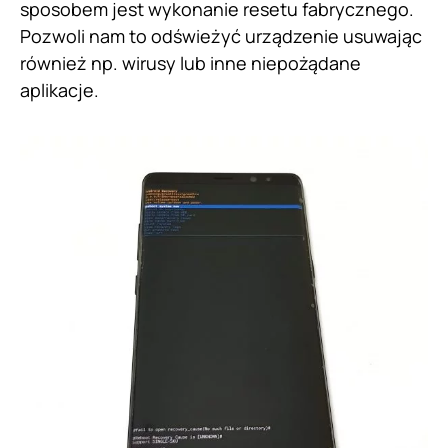
sposobem jest wykonanie resetu fabrycznego.
Pozwoli nam to odświeżyć urządzenie usuwając
również np. wirusy lub inne niepożądane
aplikacje.