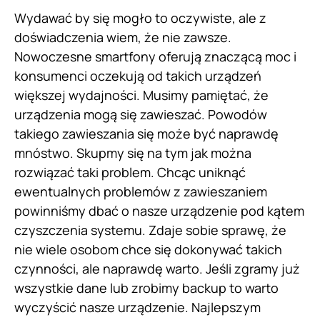
Wydawać by się mogło to oczywiste, ale z
doświadczenia wiem, że nie zawsze.
Nowoczesne smartfony oferują znaczącą moc i
konsumenci oczekują od takich urządzeń
większej wydajności. Musimy pamiętać, że
urządzenia mogą się zawieszać. Powodów
takiego zawieszania się może być naprawdę
mnóstwo. Skupmy się na tym jak można
rozwiązać taki problem. Chcąc uniknąć
ewentualnych problemów z zawieszaniem
powinniśmy dbać o nasze urządzenie pod kątem
czyszczenia systemu. Zdaje sobie sprawę, że
nie wiele osobom chce się dokonywać takich
czynności, ale naprawdę warto. Jeśli zgramy już
wszystkie dane lub zrobimy backup to warto
wyczyścić nasze urządzenie. Najlepszym