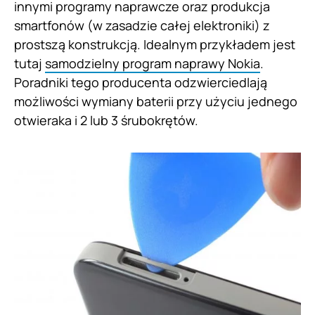
innymi programy naprawcze oraz produkcja
smartfonów (w zasadzie całej elektroniki) z
prostszą konstrukcją. Idealnym przykładem jest
tutaj
samodzielny program naprawy Nokia
.
Poradniki tego producenta odzwierciedlają
możliwości wymiany baterii przy użyciu jednego
otwieraka i 2 lub 3 śrubokrętów.