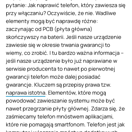
pytanie: Jak naprawić telefon, który zawiesza się
przy włączaniu? Oczywiście, że nie. Wadliwe
elementy mogą być naprawdę różne:
zaczynając od PCB (płyta główna)
skończywszy na baterii. Jeśli nasze urządzenie
zawiesie się w okresie trwania gwarancji to
wiemy, co zrobić. I tu bardzo ważna informacja –
jeśli nasze urządzenie było już naprawiane w
serwisie producenta to nawet po pierwotnej
gwarancji telefon może dalej posiadać
gwarancje. Kluczem są przepisy prawa tzw.
naprawa istotna
. Elementów, które mogą
powodować zawieszanie systemu może być
nawet przegrzanie płyty głównej. Zdarza się, że
zaśmiecamy telefon mnóstwem aplikacjami,
które nie pomagają smartfonom. Telefon jest jak