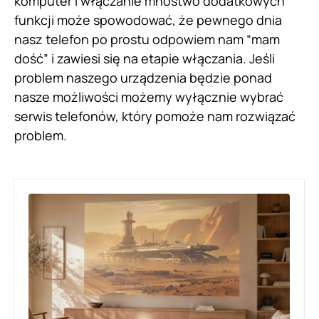
komputer i włączanie mnóstwo dodatkowych
funkcji może spowodować, że pewnego dnia
nasz telefon po prostu odpowiem nam “mam
dość” i zawiesi się na etapie włączania. Jeśli
problem naszego urządzenia będzie ponad
nasze możliwości możemy wyłącznie wybrać
serwis telefonów, który pomoże nam rozwiązać
problem.