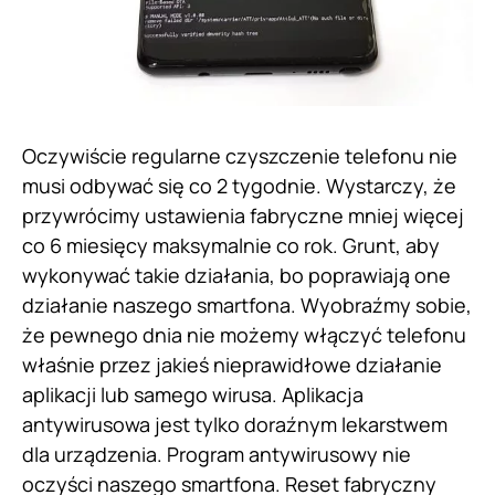
Oczywiście regularne czyszczenie telefonu nie
musi odbywać się co 2 tygodnie. Wystarczy, że
przywrócimy ustawienia fabryczne mniej więcej
co 6 miesięcy maksymalnie co rok. Grunt, aby
wykonywać takie działania, bo poprawiają one
działanie naszego smartfona. Wyobraźmy sobie,
że pewnego dnia nie możemy włączyć telefonu
właśnie przez jakieś nieprawidłowe działanie
aplikacji lub samego wirusa. Aplikacja
antywirusowa jest tylko doraźnym lekarstwem
dla urządzenia. Program antywirusowy nie
oczyści naszego smartfona. Reset fabryczny