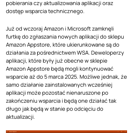
pobierania czy aktualizowania aplikacji oraz
dostęp wsparcia technicznego.
Już od wczoraj Amazon i Microsoft zamknęli
furtkę do zgłaszania nowych aplikacji do sklepu
Amazon Appstore, które ukierunkowane są do
działania za pośrednictwem WSA. Deweloperzy
aplikacji, które były już obecne w sklepie
Amazon Appstore będą mogli kontynuować
wsparcie aż do 5 marca 2025. Możliwe jednak, że
samo działanie zainstalowanych wcześniej
aplikacji może pozostać nienaruszone po
zakończeniu wsparcia i będą one działać tak
długo jak będą w stanie po odcięciu do
aktualizacji.