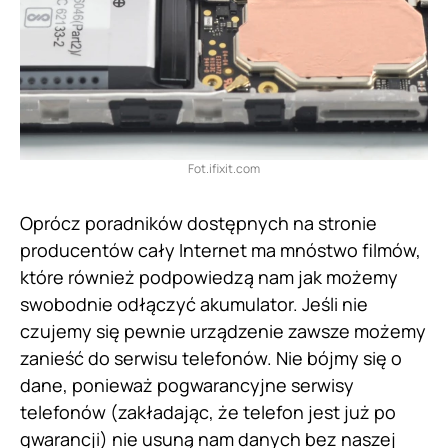
Fot.ifixit.com
Oprócz poradników dostępnych na stronie
producentów cały Internet ma mnóstwo filmów,
które również podpowiedzą nam jak możemy
swobodnie odłączyć akumulator. Jeśli nie
czujemy się pewnie urządzenie zawsze możemy
zanieść do serwisu telefonów. Nie bójmy się o
dane, ponieważ pogwarancyjne serwisy
telefonów (zakładając, że telefon jest już po
gwarancji) nie usuną nam danych bez naszej