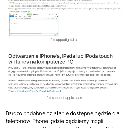
fot.oppodigital.pl
fot.support.apple.com
Bardzo podobne działanie dostępne będzie dla
telefonów iPhone, gdzie będziemy mogli