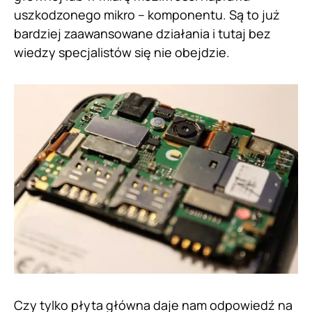
uszkodzonego mikro – komponentu. Są to już
bardziej zaawansowane działania i tutaj bez
wiedzy specjalistów się nie obejdzie.
Czy tylko płyta główna daje nam odpowiedź na