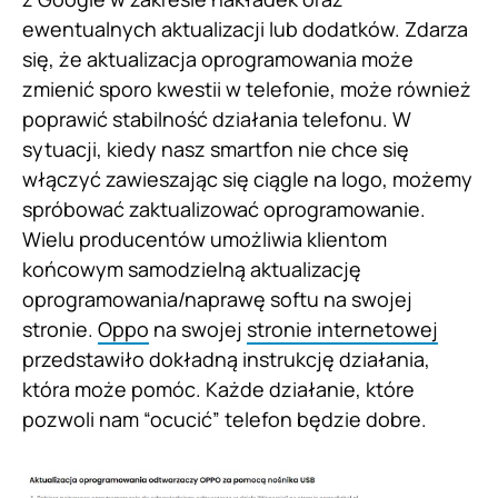
ewentualnych aktualizacji lub dodatków. Zdarza
się, że aktualizacja oprogramowania może
zmienić sporo kwestii w telefonie, może również
poprawić stabilność działania telefonu. W
sytuacji, kiedy nasz smartfon nie chce się
włączyć zawieszając się ciągle na logo, możemy
spróbować zaktualizować oprogramowanie.
Wielu producentów umożliwia klientom
końcowym samodzielną aktualizację
oprogramowania/naprawę softu na swojej
stronie.
Oppo
na swojej
stronie internetowej
przedstawiło dokładną instrukcję działania,
która może pomóc. Każde działanie, które
pozwoli nam “ocucić” telefon będzie dobre.