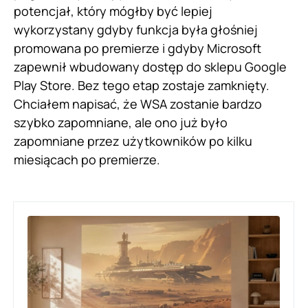
potencjał, który mógłby być lepiej
wykorzystany gdyby funkcja była głośniej
promowana po premierze i gdyby Microsoft
zapewnił wbudowany dostęp do sklepu Google
Play Store. Bez tego etap zostaje zamknięty.
Chciałem napisać, że WSA zostanie bardzo
szybko zapomniane, ale ono już było
zapomniane przez użytkowników po kilku
miesiącach po premierze.