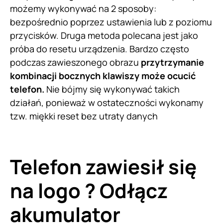
możemy wykonywać na 2 sposoby:
bezpośrednio poprzez ustawienia lub z poziomu
przycisków. Druga metoda polecana jest jako
próba do resetu urządzenia. Bardzo często
podczas zawieszonego obrazu
przytrzymanie
kombinacji bocznych klawiszy może ocucić
telefon.
Nie bójmy się wykonywać takich
działań, ponieważ w ostateczności wykonamy
tzw. miękki reset bez utraty danych
Telefon zawiesił się
na logo ? Odłącz
akumulator