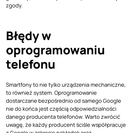
zgody.
Błędy w
oprogramowaniu
telefonu
Smartfony to nie tylko urządzenia mechaniczne,
to również system. Oprogramowanie
dostarczane bezpośrednio od samego Google
nie do końca jest częścią odpowiedzialności
danego producenta telefonów. Warto zwrócić
uwagę, że każdy producent ściśle współpracuje
z Google w zakresie nakładek oraz