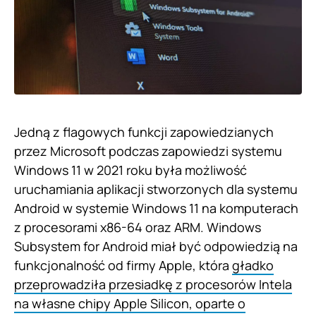
Jedną z flagowych funkcji zapowiedzianych
przez Microsoft podczas zapowiedzi systemu
Windows 11 w 2021 roku była możliwość
uruchamiania aplikacji stworzonych dla systemu
Android w systemie Windows 11 na komputerach
z procesorami x86-64 oraz ARM. Windows
Subsystem for Android miał być odpowiedzią na
funkcjonalność od firmy Apple, która
gładko
przeprowadziła przesiadkę z procesorów Intela
na własne chipy Apple Silicon, oparte o