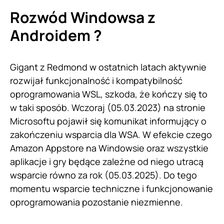
Rozwód Windowsa z
Androidem ?
Gigant z Redmond w ostatnich latach aktywnie
rozwijał funkcjonalność i kompatybilność
oprogramowania WSL, szkoda, że kończy się to
w taki sposób. Wczoraj (05.03.2023) na stronie
Microsoftu pojawił się komunikat informujący o
zakończeniu wsparcia dla WSA. W efekcie czego
Amazon Appstore na Windowsie oraz wszystkie
aplikacje i gry będące zależne od niego utracą
wsparcie równo za rok (05.03.2025). Do tego
momentu wsparcie techniczne i funkcjonowanie
oprogramowania pozostanie niezmienne.