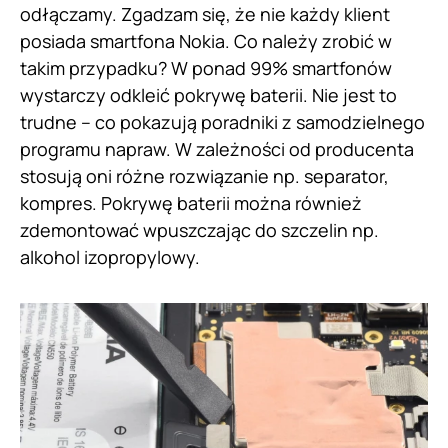
odłączamy. Zgadzam się, że nie każdy klient
posiada smartfona Nokia. Co należy zrobić w
takim przypadku? W ponad 99% smartfonów
wystarczy odkleić pokrywę baterii. Nie jest to
trudne – co pokazują poradniki z samodzielnego
programu napraw. W zależności od producenta
stosują oni różne rozwiązanie np. separator,
kompres. Pokrywę baterii można również
zdemontować wpuszczając do szczelin np.
alkohol izopropylowy.