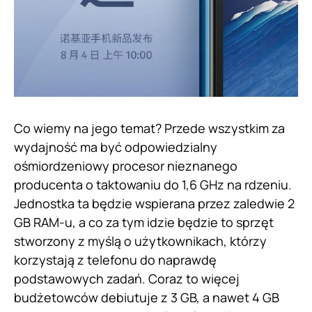
Co wiemy na jego temat? Przede wszystkim za
wydajność ma być odpowiedzialny
ośmiordzeniowy procesor nieznanego
producenta o taktowaniu do 1,6 GHz na rdzeniu.
Jednostka ta będzie wspierana przez zaledwie 2
GB RAM-u, a co za tym idzie będzie to sprzęt
stworzony z myślą o użytkownikach, którzy
korzystają z telefonu do naprawdę
podstawowych zadań. Coraz to więcej
budżetowców debiutuje z 3 GB, a nawet 4 GB