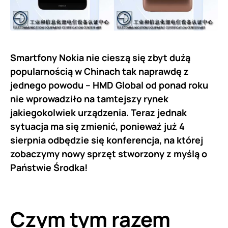
Smartfony Nokia nie cieszą się zbyt dużą
popularnością w Chinach tak naprawdę z
jednego powodu – HMD Global od ponad roku
nie wprowadziło na tamtejszy rynek
jakiegokolwiek urządzenia. Teraz jednak
sytuacja ma się zmienić, ponieważ już 4
sierpnia odbędzie się konferencja, na której
zobaczymy nowy sprzęt stworzony z myślą o
Państwie Środka!
Czym tym razem