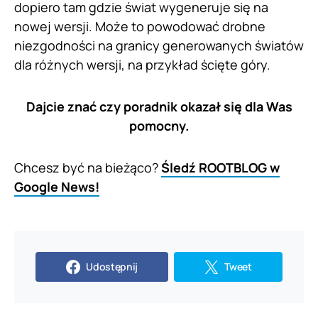
dopiero tam gdzie świat wygeneruje się na
nowej wersji. Może to powodować drobne
niezgodności na granicy generowanych światów
dla różnych wersji, na przykład ścięte góry.
Dajcie znać czy poradnik okazał się dla Was
pomocny.
Chcesz być na bieżąco?
Śledź ROOTBLOG w
Google News!
Udostępnij
Tweet