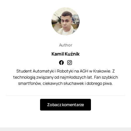
Author
Kamil Kuźnik
Student Automatyki i Robotyki na AGH w Krakowie. Z
technologią związany od najmłodszych lat. Fan szybkich
smartfonów, ciekawych słuchawek i dobrego piwa.
Zobacz komentarze