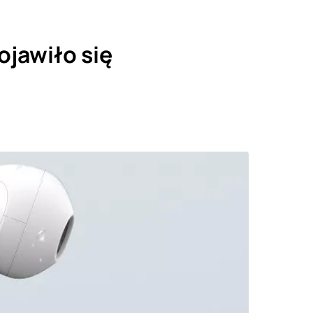
ojawiło się