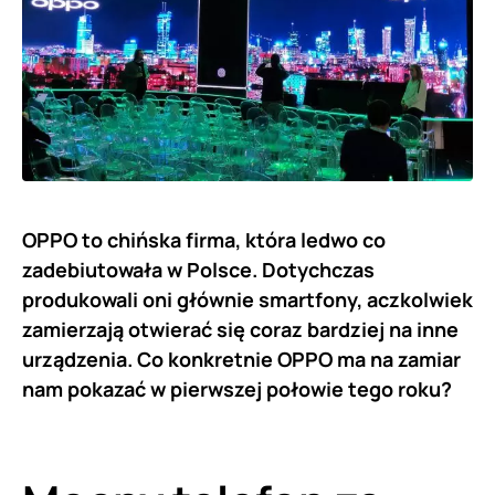
OPPO to chińska firma, która ledwo co
zadebiutowała w Polsce. Dotychczas
produkowali oni głównie smartfony, aczkolwiek
zamierzają otwierać się coraz bardziej na inne
urządzenia. Co konkretnie OPPO ma na zamiar
nam pokazać w pierwszej połowie tego roku?