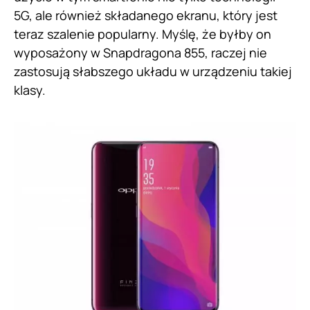
5G, ale również składanego ekranu, który jest
teraz szalenie popularny. Myślę, że byłby on
wyposażony w Snapdragona 855, raczej nie
zastosują słabszego układu w urządzeniu takiej
klasy.