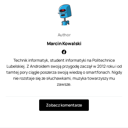
Author
Marcin Kowalski
Technik informatyk, student informatyki na Politechnice
Lubelskiej. Z Androidem swoją przygodę zaczął w 2012 roku i od
tamtej pory ciągle poszerza swoją wiedzę o smartfonach. Nigdy
nie rozstaje się ze słuchawkami, muzyka towarzyszy mu
zawsze.
Zobacz komentarze