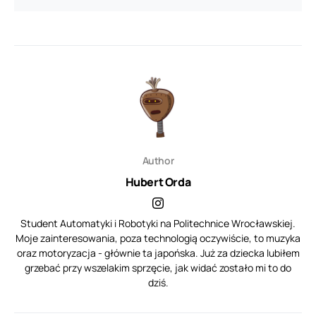
Author
Hubert Orda
Student Automatyki i Robotyki na Politechnice Wrocławskiej.
Moje zainteresowania, poza technologią oczywiście, to muzyka
oraz motoryzacja - głównie ta japońska. Już za dziecka lubiłem
grzebać przy wszelakim sprzęcie, jak widać zostało mi to do
dziś.