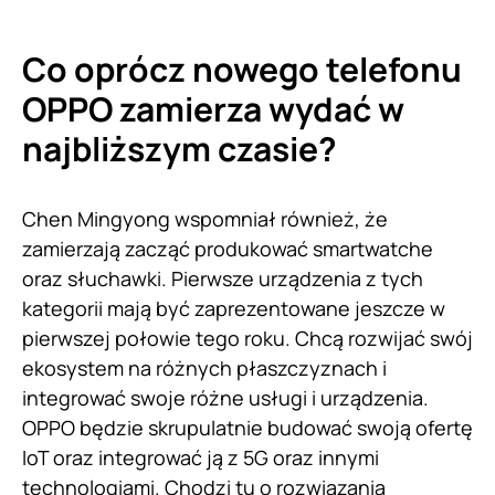
Co oprócz nowego telefonu
OPPO zamierza wydać w
najbliższym czasie?
Chen Mingyong wspomniał również, że
zamierzają zacząć produkować smartwatche
oraz słuchawki. Pierwsze urządzenia z tych
kategorii mają być zaprezentowane jeszcze w
pierwszej połowie tego roku. Chcą rozwijać swój
ekosystem na różnych płaszczyznach i
integrować swoje różne usługi i urządzenia.
OPPO będzie skrupulatnie budować swoją ofertę
IoT oraz integrować ją z 5G oraz innymi
technologiami. Chodzi tu o rozwiązania