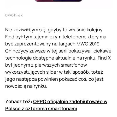
OPPO Find X
Nie zdziwiłbym się, gdyby to właśnie kolejny
Find był tym tajemniczym telefonem, który ma
być zaprezentowany na targach MWC 2019.
Chińczycy zawsze w tej serii pokazywali ciekawe
technologie dostępne aktualnie na rynku. Find X
był jednym z pierwszych smartfonów
wykorzystujących slider w taki sposób, toteż
jego następca powinien pokazać coś, co jest
nowością na rynku.
Zobacz też:
OPPO oficjalnie zadebiutowało w
Polsce z czterema smartfonami